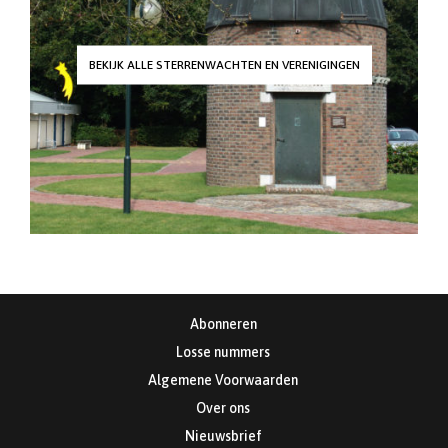
BEKIJK ALLE STERRENWACHTEN EN VERENIGINGEN
Abonneren
Losse nummers
Algemene Voorwaarden
Over ons
Nieuwsbrief