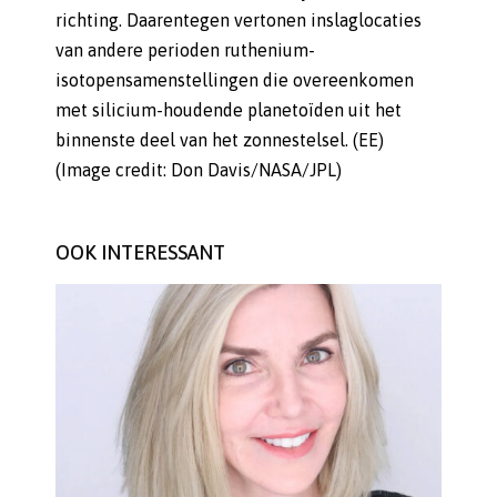
richting. Daarentegen vertonen inslaglocaties
van andere perioden ruthenium-
isotopensamenstellingen die overeenkomen
met silicium-houdende planetoïden uit het
binnenste deel van het zonnestelsel. (EE)
(Image credit: Don Davis/NASA/JPL)
OOK INTERESSANT