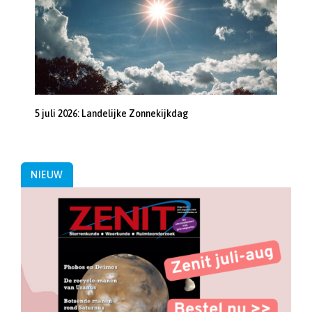
5 juli 2026: Landelijke Zonnekijkdag
NIEUW