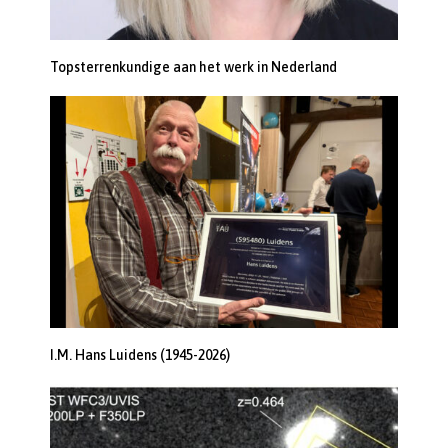
Topsterrenkundige aan het werk in Nederland
I.M. Hans Luidens (1945-2026)