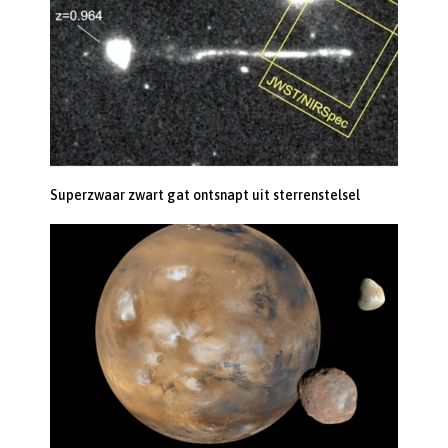
Superzwaar zwart gat ontsnapt uit sterrenstelsel