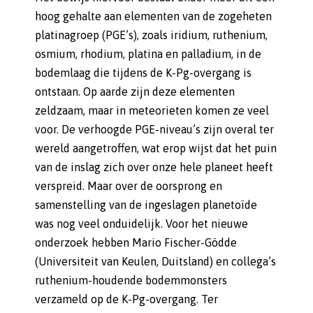
hoog gehalte aan elementen van de zogeheten
platinagroep (PGE’s), zoals iridium, ruthenium,
osmium, rhodium, platina en palladium, in de
bodemlaag die tijdens de K-Pg-overgang is
ontstaan. Op aarde zijn deze elementen
zeldzaam, maar in meteorieten komen ze veel
voor. De verhoogde PGE-niveau’s zijn overal ter
wereld aangetroffen, wat erop wijst dat het puin
van de inslag zich over onze hele planeet heeft
verspreid. Maar over de oorsprong en
samenstelling van de ingeslagen planetoïde
was nog veel onduidelijk. Voor het nieuwe
onderzoek hebben Mario Fischer-Gödde
(Universiteit van Keulen, Duitsland) en collega’s
ruthenium-houdende bodemmonsters
verzameld op de K-Pg-overgang. Ter