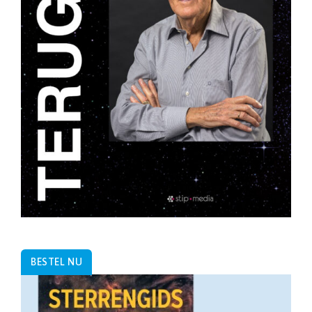
BESTEL NU