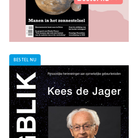
BESTEL NU