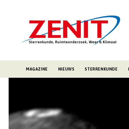
MAGAZINE
NIEUWS
STERRENKUNDE