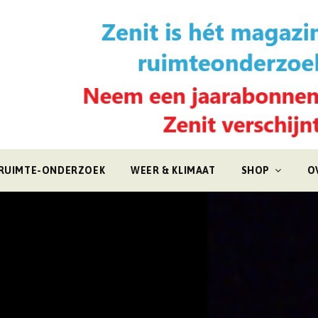
RUIMTE-ONDERZOEK
WEER & KLIMAAT
SHOP
O