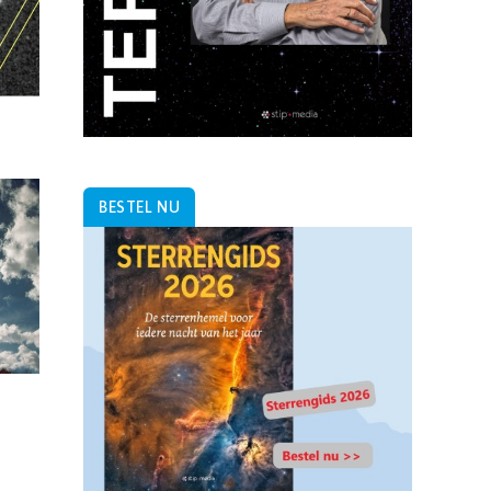
BESTEL NU