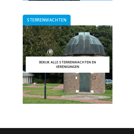
STERRENWACHTEN
BEKIJK ALLE STERRENWACHTEN EN
VERENIGINGEN