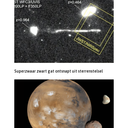
Superzwaar zwart gat ontsnapt uit sterrenstelsel