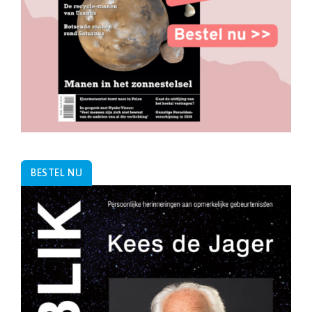
BESTEL NU