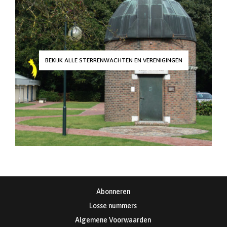
BEKIJK ALLE STERRENWACHTEN EN VERENIGINGEN
Abonneren
Losse nummers
Algemene Voorwaarden