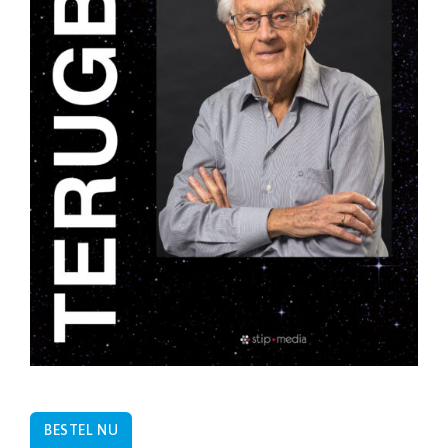
BESTEL NU