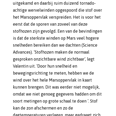
uitgekamd en daarbij ruim duizend tornado-
achtige wervelwinden opgespoord die stof over
het Marsoppervlak verspreiden. Het is voor het
eerst dat de sporen van zoveel van deze
stofhozen zijn gevolgd. Een van de bevindingen
is dat de sterkste winden op Mars veel hogere
snelheden bereiken dan we dachten (Science
Advances). ’Stofhozen maken de normaal
gesproken onzichtbare wind zichtbaar’, legt
Valentin uit. ‘Door hun snelheid en
bewegingsrichting te meten, hebben we de
wind over het hele Marsoppervlak in kaart
kunnen brengen. Dit was eerder niet mogelijk,
omdat we niet genoeg gegevens hadden om dit
soort metingen op grote schaal te doen ’. Stof
kan de zon afschermen en zo de
dagtemperaturen verlagen, maar gedraagt zich