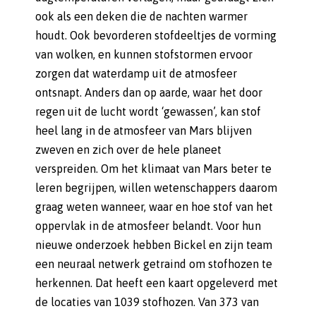
ook als een deken die de nachten warmer
houdt. Ook bevorderen stofdeeltjes de vorming
van wolken, en kunnen stofstormen ervoor
zorgen dat waterdamp uit de atmosfeer
ontsnapt. Anders dan op aarde, waar het door
regen uit de lucht wordt ‘gewassen’, kan stof
heel lang in de atmosfeer van Mars blijven
zweven en zich over de hele planeet
verspreiden. Om het klimaat van Mars beter te
leren begrijpen, willen wetenschappers daarom
graag weten wanneer, waar en hoe stof van het
oppervlak in de atmosfeer belandt. Voor hun
nieuwe onderzoek hebben Bickel en zijn team
een neuraal netwerk getraind om stofhozen te
herkennen. Dat heeft een kaart opgeleverd met
de locaties van 1039 stofhozen. Van 373 van