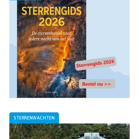
STERRENWACHTEN