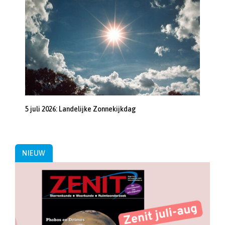
5 juli 2026: Landelijke Zonnekijkdag
NIEUW