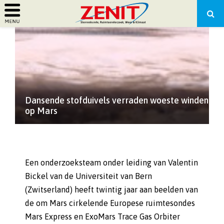
PRIMARY
MENU
Dansende stofduivels verraden woeste winden
op Mars
Een onderzoeksteam onder leiding van Valentin
Bickel van de Universiteit van Bern
(Zwitserland) heeft twintig jaar aan beelden van
de om Mars cirkelende Europese ruimtesondes
Mars Express en ExoMars Trace Gas Orbiter