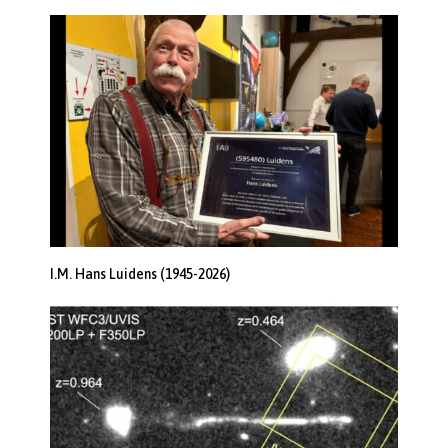
I.M. Hans Luidens (1945-2026)