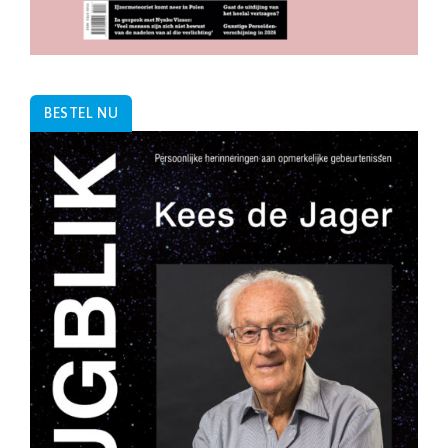
BESTEL NU