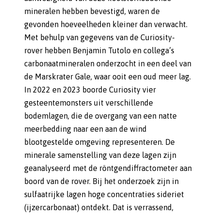
mineralen hebben bevestigd, waren de
gevonden hoeveelheden kleiner dan verwacht.
Met behulp van gegevens van de Curiosity-
rover hebben Benjamin Tutolo en collega’s
carbonaatmineralen onderzocht in een deel van
de Marskrater Gale, waar ooit een oud meer lag.
In 2022 en 2023 boorde Curiosity vier
gesteentemonsters uit verschillende
bodemlagen, die de overgang van een natte
meerbedding naar een aan de wind
blootgestelde omgeving representeren. De
minerale samenstelling van deze lagen zijn
geanalyseerd met de röntgendiffractometer aan
boord van de rover. Bij het onderzoek zijn in
sulfaatrijke lagen hoge concentraties sideriet
(ijzercarbonaat) ontdekt. Dat is verrassend,