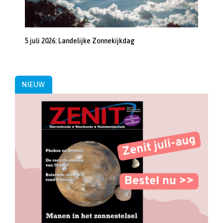
5 juli 2026: Landelijke Zonnekijkdag
NIEUW