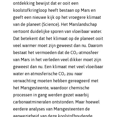
ontdekking bewijst dat er ooit een
koolstofkringloop heeft bestaan op Mars en
geeft een nieuwe kijk op het vroegere klimaat
van de planeet (Science). Het Marslandschap
vertoont duidelijke sporen van vloeibaar water.
Dat betekent dat het klimaat op de planeet ooit
veel warmer moet zijn geweest dan nu. Daarom
bestaat het vermoeden dat de CO₂-atmosfeer
van Mars in het verleden veel dikker moet zijn
geweest dan nu. Een klimaat met veel vloeibaar
water en atmosferische CO₂ zou naar
verwachting moeten hebben gereageerd met
het Marsgesteente, waardoor chemische
processen in gang werden gezet waarbij
carbonaatmineralen ontstonden. Maar hoewel
eerdere analyses van Marsgesteenten de
aanwezigheid van deze koolstofhoudende