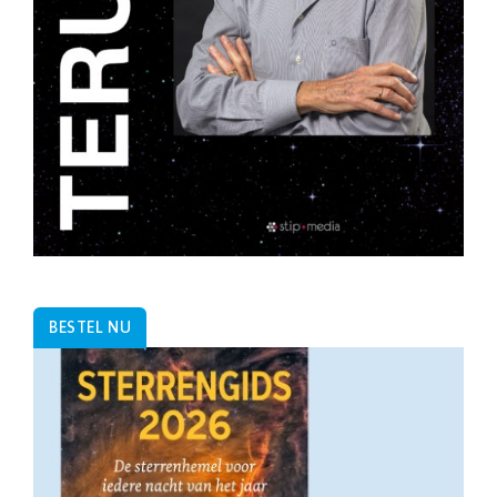
BESTEL NU