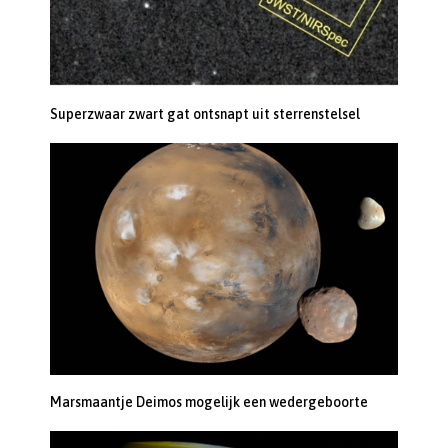
Superzwaar zwart gat ontsnapt uit sterrenstelsel
Marsmaantje Deimos mogelijk een wedergeboorte