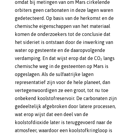
omdat bij metingen van om Mars cirkelende
orbiters geen carbonaten in deze lagen waren
gedetecteerd. Op basis van de herkomst en de
chemische eigenschappen van het materiaal
komen de onderzoekers tot de conclusie dat
het sideriet is ontstaan door de inwerking van
water op gesteente en de daaropvolgende
verdamping. En dat wijst erop dat de CO₂ langs
chemische weg in de gesteenten op Mars is
opgeslagen. Als de sulfaatrijke lagen
representatief zijn voor de hele planeet, dan
vertegenwoordigen ze een groot, tot nu toe
onbekend koolstofreservoir. De carbonaten zijn
gedeeltelijk afgebroken door latere processen,
wat erop wijst dat een deel van de
koolstofdioxide later is teruggevoerd naar de
atmosfeer, waardoor een koolstofkringloop is