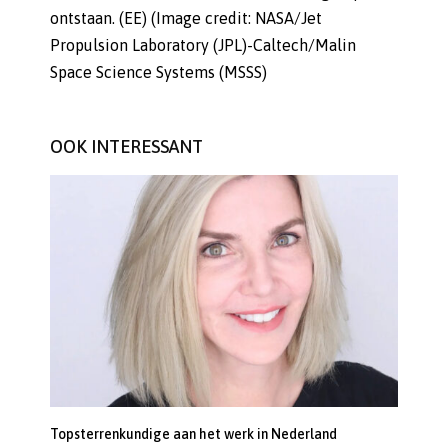
ontstaan. (EE) (Image credit: NASA/Jet
Propulsion Laboratory (JPL)-Caltech/Malin
Space Science Systems (MSSS)
OOK INTERESSANT
Topsterrenkundige aan het werk in Nederland