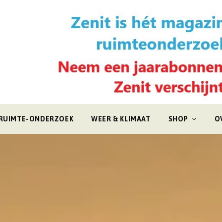
RUIMTE-ONDERZOEK
WEER & KLIMAAT
SHOP
O