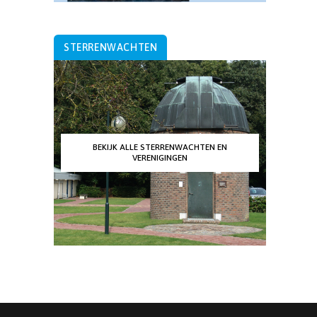
STERRENWACHTEN
BEKIJK ALLE STERRENWACHTEN EN
VERENIGINGEN