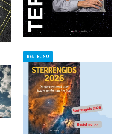
BESTEL NU