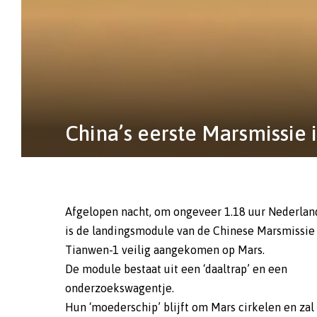
China’s eerste Marsmissie 
Afgelopen nacht, om ongeveer 1.18 uur Nederland
is de landingsmodule van de Chinese Marsmissie
Tianwen-1 veilig aangekomen op Mars.
De module bestaat uit een ‘daaltrap’ en een
onderzoekswagentje.
Hun ‘moederschip’ blijft om Mars cirkelen en zal 