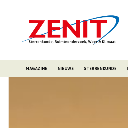
MAGAZINE
NIEUWS
STERRENKUNDE