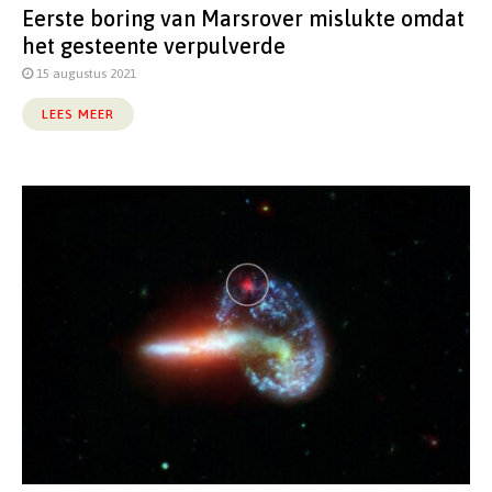
Eerste boring van Marsrover mislukte omdat
het gesteente verpulverde
15 augustus 2021
LEES MEER