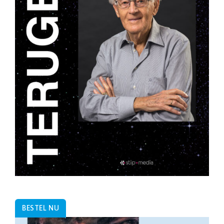
BESTEL NU