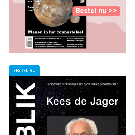
BESTEL NU