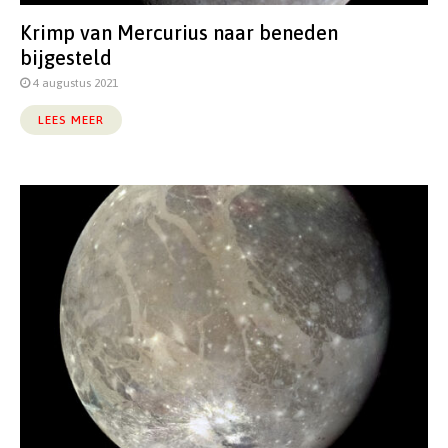
Krimp van Mercurius naar beneden
bijgesteld
4 augustus 2021
LEES MEER