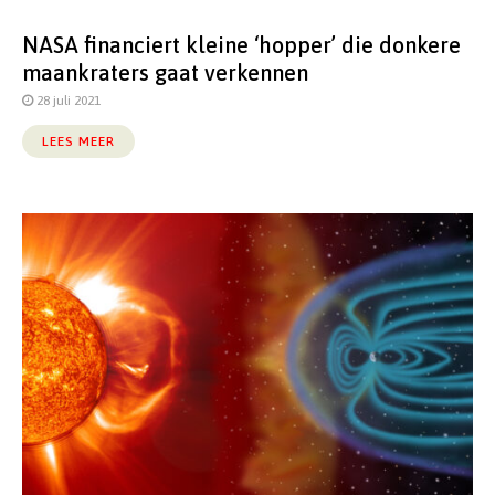
NASA financiert kleine ‘hopper’ die donkere
maankraters gaat verkennen
28 juli 2021
LEES MEER