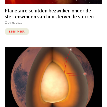
Planetaire schilden bezwijken onder de
sterrenwinden van hun stervende sterren
26 juli 2021
LEES MEER