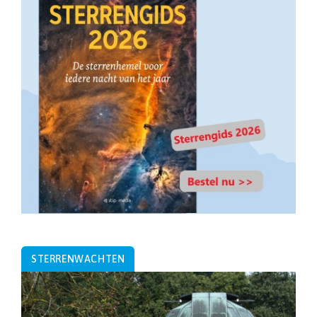
STERRENWACHTEN