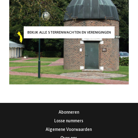
BEKIJK ALLE STERRENWACHTEN EN VERENIGINGEN
Abonneren
Losse nummers
Algemene Voorwaarden