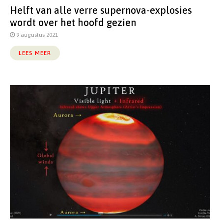
Helft van alle verre supernova-explosies
wordt over het hoofd gezien
9 augustus 2021
LEES MEER