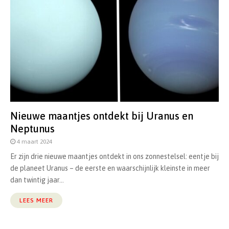
Nieuwe maantjes ontdekt bij Uranus en
Neptunus
4 maart 2024
Er zijn drie nieuwe maantjes ontdekt in ons zonnestelsel: eentje bij
de planeet Uranus – de eerste en waarschijnlijk kleinste in meer
dan twintig jaar...
LEES MEER