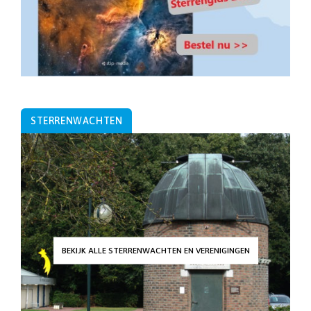
STERRENWACHTEN
BEKIJK ALLE STERRENWACHTEN EN VERENIGINGEN