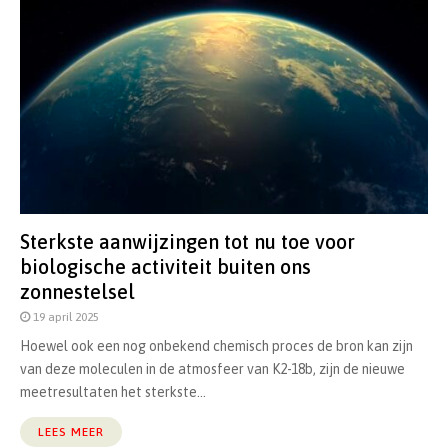
Sterkste aanwijzingen tot nu toe voor
biologische activiteit buiten ons
zonnestelsel
19 april 2025
Hoewel ook een nog onbekend chemisch proces de bron kan zijn
van deze moleculen in de atmosfeer van K2-18b, zijn de nieuwe
meetresultaten het sterkste...
LEES MEER