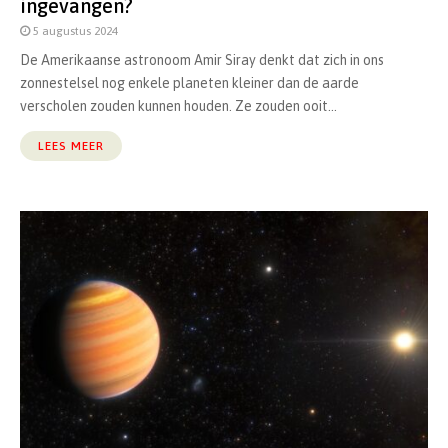
ingevangen?
5 augustus 2024
De Amerikaanse astronoom Amir Siray denkt dat zich in ons
zonnestelsel nog enkele planeten kleiner dan de aarde
verscholen zouden kunnen houden. Ze zouden ooit...
LEES MEER