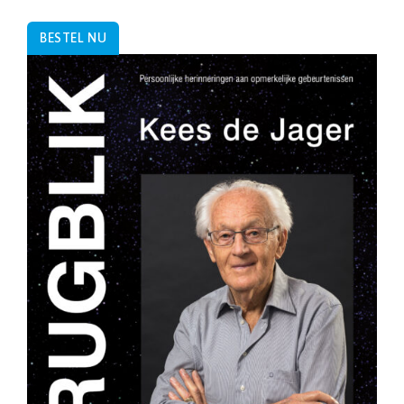
BESTEL NU