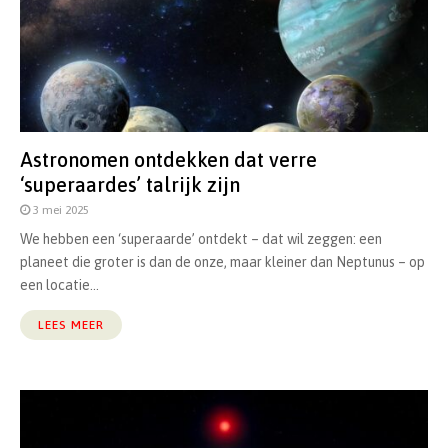
Astronomen ontdekken dat verre
‘superaardes’ talrijk zijn
3 mei 2025
We hebben een ‘superaarde’ ontdekt – dat wil zeggen: een
planeet die groter is dan de onze, maar kleiner dan Neptunus – op
een locatie...
LEES MEER