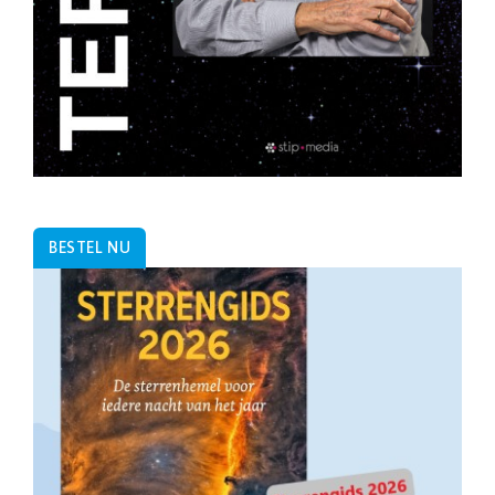
BESTEL NU