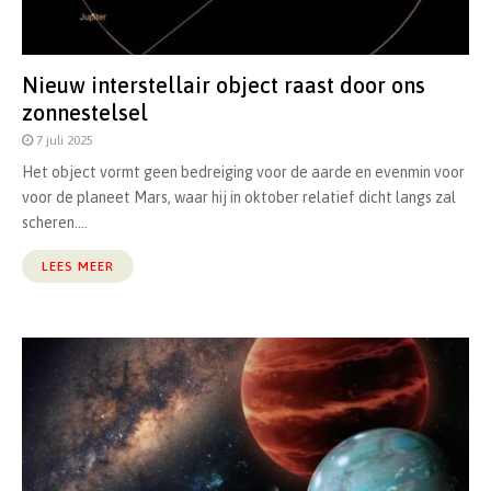
Nieuw interstellair object raast door ons
zonnestelsel
7 juli 2025
Het object vormt geen bedreiging voor de aarde en evenmin voor
voor de planeet Mars, waar hij in oktober relatief dicht langs zal
scheren....
LEES MEER