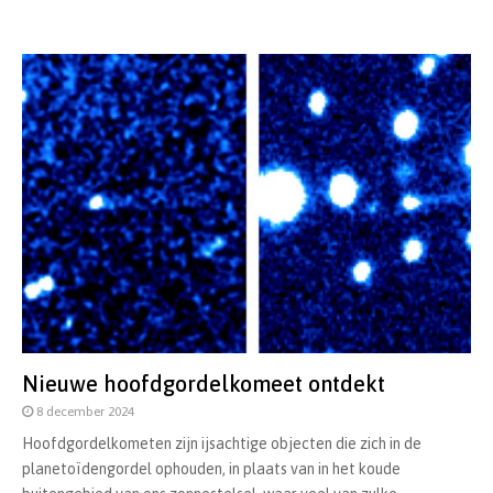
Nieuwe hoofdgordelkomeet ontdekt
8 december 2024
Hoofdgordelkometen zijn ijsachtige objecten die zich in de
planetoïdengordel ophouden, in plaats van in het koude