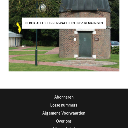
BEKIJK ALLE STERRENWACHTEN EN VERENIGINGEN
Abonneren
Losse nummers
Algemene Voorwaarden
Over ons