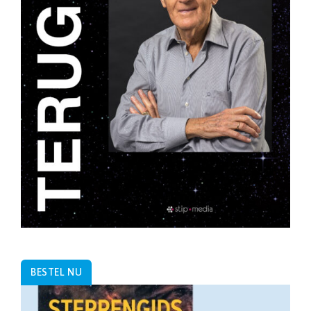
BESTEL NU