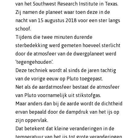
van het Southwest Research Institute in Texas.
Zij namen de planeet waar toen deze in de
nacht van 15 augustus 2018 voor een ster langs
schoof.
Tijdens die twee minuten durende
sterbedekking werd gemeten hoeveel sterlicht
door de atmosfeer van de dwergplaneet werd
‘tegengehouden’.
Deze techniek wordt al sinds de jaren tachtig
van de vorige eeuw op Pluto toegepast.
Net als de aardatmosfeer bestaat de atmosfeer
van Pluto voornamelijk uit stikstofgas.
Maar anders dan bij de aarde wordt de dichtheid
ervan bepaald door de dampdruk van het ijs op
zijn oppervlak.
Dat betekent dat kleine veranderingen in de
temperatuur van het ijs tot grote veranderingen