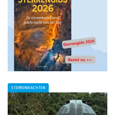
STERRENWACHTEN