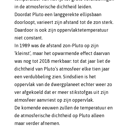
in de atmosferische dichtheid leiden.
Doordat Pluto een langgerekte ellipsbaan
doorloopt, varieert zijn afstand tot de zon sterk.
Daardoor is ook zijn oppervlaktetemperatuur
niet constant.
In 1989 was de afstand zon-Pluto op zijn
‘kleinst’, maar het opwarmende effect daarvan
was nog tot 2018 merkbaar: tot dat jaar liet de
dichtheid van Pluto’s atmosfeer elke tien jaar
een verdubbeling zien. Sindsdien is het
oppervlak van de dwergplaneet echter weer zo
ver afgekoeld dat er meer stikstofgas uit zijn
atmosfeer aanvriest op zijn oppervlak.
De komende eeuwen zullen de temperatuur en
de atmosferische dichtheid op Pluto alleen
maar verder afnemen.