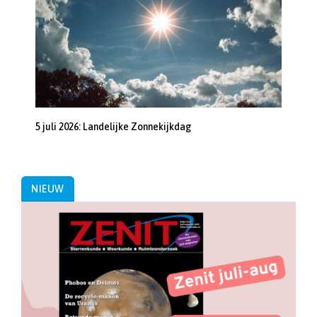
5 juli 2026: Landelijke Zonnekijkdag
NIEUW