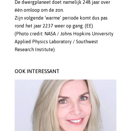
De dwergplaneet doet namelijk 248 jaar over
één omloop om de zon.
Zijn volgende ‘warme’ periode komt dus pas
rond het jaar 2237 weer op gang. (EE)
(Photo credit: NASA / Johns Hopkins University
Applied Physics Laboratory / Southwest
Research Institute)
OOK INTERESSANT