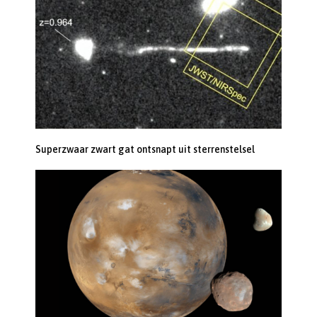
Superzwaar zwart gat ontsnapt uit sterrenstelsel