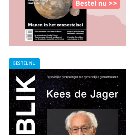
BESTEL NU