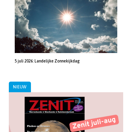
5 juli 2026: Landelijke Zonnekijkdag
NIEUW