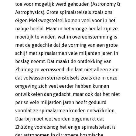
toe voor mogelijk werd gehouden (Astronomy &
Astrophysics). Grote spiraalstelsels zoals ons
eigen Melkwegstelsel komen veel voor in het
nabije heelal. Maar in het vroege heelal zijn ze
moeilijk te vinden, wat in overeenstemming is
met de gedachte dat de vorming van een grote
schijf met spiraalarmen vele miljarden jaren in
beslag neemt. Dat maakt de ontdekking van
Zhúlóng zo verrassend: die laat niet alleen zien
dat volwassen sterrenstelsels zoals die in onze
omgeving zich veel eerder hebben kunnen
ontwikkelen dan gedacht, maar ook dat het niet
per se vele miljarden jaren heeft geduurd
voordat ze spiraalarmen konden ontwikkelen.
Daarbij moet wel worden opgemerkt dat
Zhúlóng vooralsnog het enige spiraalstelsel is
dat astronomen in dit vroege kosmische