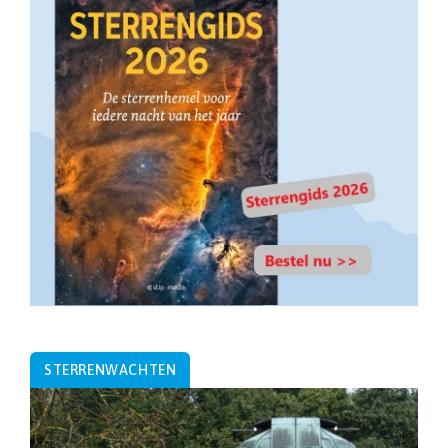
STERRENWACHTEN