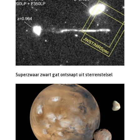
Superzwaar zwart gat ontsnapt uit sterrenstelsel