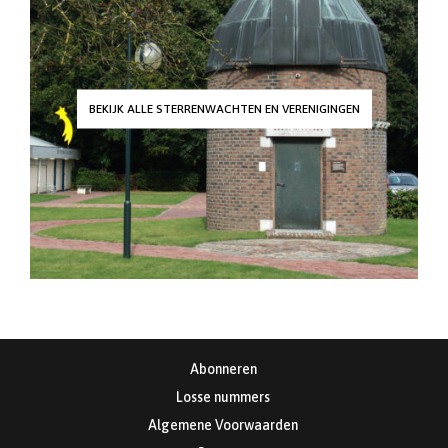
BEKIJK ALLE STERRENWACHTEN EN VERENIGINGEN
Abonneren
Losse nummers
Algemene Voorwaarden