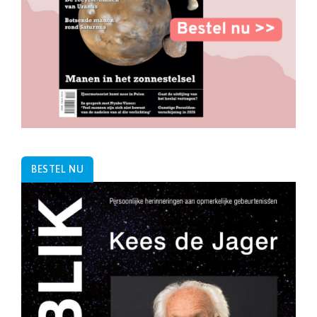
BESTEL NU