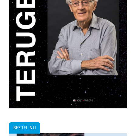
BESTEL NU