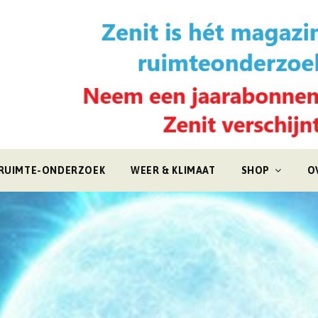
RUIMTE-ONDERZOEK
WEER & KLIMAAT
SHOP
O