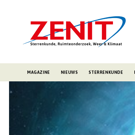
MAGAZINE
NIEUWS
STERRENKUNDE