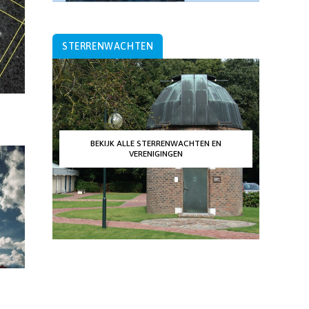
STERRENWACHTEN
BEKIJK ALLE STERRENWACHTEN EN
VERENIGINGEN