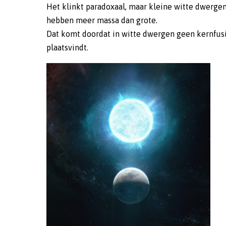
Het klinkt paradoxaal, maar kleine witte dwerge
hebben meer massa dan grote.
Dat komt doordat in witte dwergen geen kernfus
plaatsvindt.