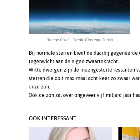
(Image Credit: Credit: Giuseppe Parisi)
Bij normale sterren biedt de daarbij gegeneerde
tegenwicht aan de eigen zwaartekracht.
Witte dwergen zijn de ineengestorte restanten v
sterren die ooit maximaal acht keer zo zwaar war
onze zon.
Ook de zon zal over ongeveer vijf miljard jaar ha
OOK INTERESSANT