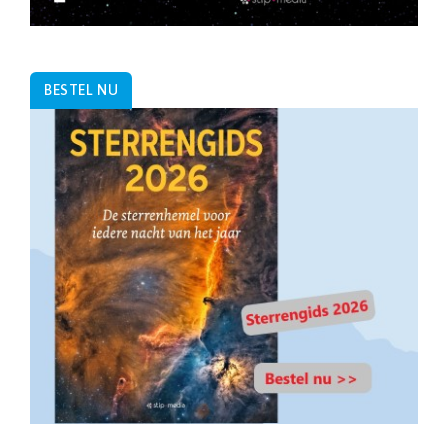
BESTEL NU