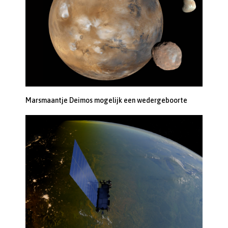
Marsmaantje Deimos mogelijk een wedergeboorte