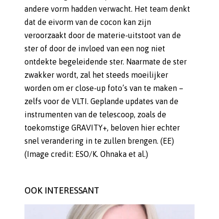
andere vorm hadden verwacht. Het team denkt
dat de eivorm van de cocon kan zijn
veroorzaakt door de materie-uitstoot van de
ster of door de invloed van een nog niet
ontdekte begeleidende ster. Naarmate de ster
zwakker wordt, zal het steeds moeilijker
worden om er close-up foto’s van te maken –
zelfs voor de VLTI. Geplande updates van de
instrumenten van de telescoop, zoals de
toekomstige GRAVITY+, beloven hier echter
snel verandering in te zullen brengen. (EE)
(Image credit: ESO/K. Ohnaka et al.)
OOK INTERESSANT