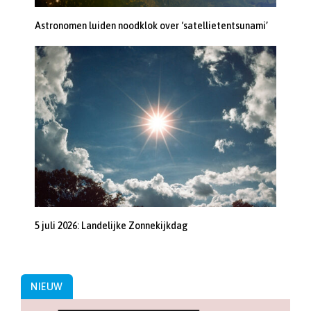
Astronomen luiden noodklok over ‘satellietentsunami’
5 juli 2026: Landelijke Zonnekijkdag
NIEUW