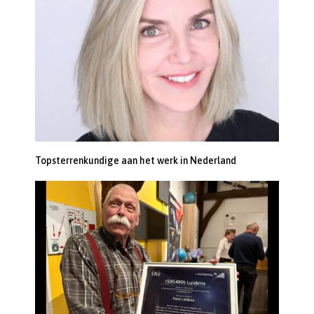
Topsterrenkundige aan het werk in Nederland