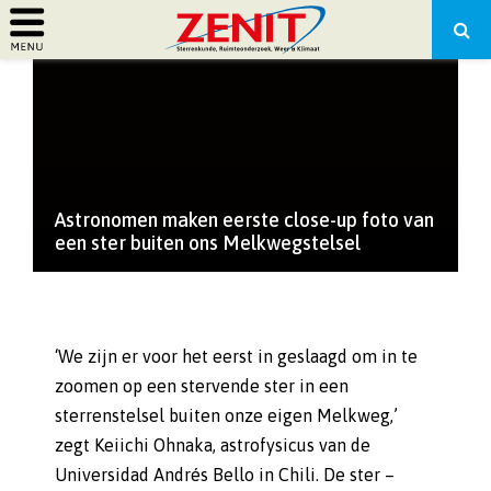
PRIMARY
MENU
Astronomen maken eerste close-up foto van
een ster buiten ons Melkwegstelsel
‘We zijn er voor het eerst in geslaagd om in te
zoomen op een stervende ster in een
sterrenstelsel buiten onze eigen Melkweg,’
zegt Keiichi Ohnaka, astrofysicus van de
Universidad Andrés Bello in Chili. De ster –