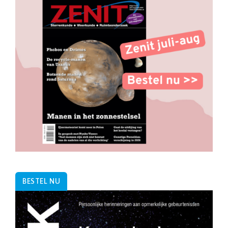
BESTEL NU