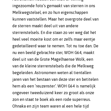
ingezoomde foto’s gemaakt van sterren in ons
Melkwegstelsel, en zo hun eigenschappen
kunnen vaststellen. Maar het overgrote deel van
de sterren maakt deel uit van andere
sterrenstelsels. En die staan zo ver weg dat het
heel veel moeite kost om er zelfs maar eentje
gedetailleerd waar te nemen. Tot nu toe dan. De
nu een beeld gebrachte ster, WOH G64, maakt
deel uit van de Grote Magelhaense Wolk, een
van de kleine sterrenstelsels die de Melkweg
begeleiden. Astronomen weten al tientallen
jaren van het bestaan van deze ster en betitelen
hem als een ‘reuzenster’. WOH G64 is namelijk
ongeveer tweeduizend keer zo groot als onze
zon en staat te boek als een rode superreus.
Ohnaka en zijn team waren al een hele tijd