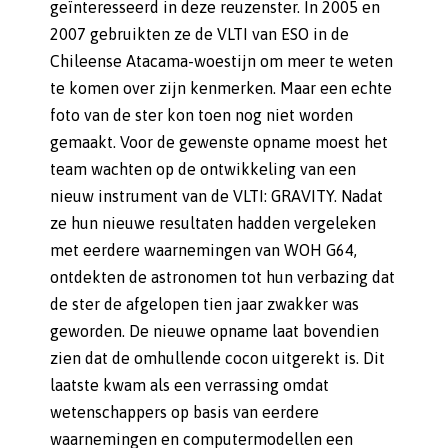
geïnteresseerd in deze reuzenster. In 2005 en
2007 gebruikten ze de VLTI van ESO in de
Chileense Atacama-woestijn om meer te weten
te komen over zijn kenmerken. Maar een echte
foto van de ster kon toen nog niet worden
gemaakt. Voor de gewenste opname moest het
team wachten op de ontwikkeling van een
nieuw instrument van de VLTI: GRAVITY. Nadat
ze hun nieuwe resultaten hadden vergeleken
met eerdere waarnemingen van WOH G64,
ontdekten de astronomen tot hun verbazing dat
de ster de afgelopen tien jaar zwakker was
geworden. De nieuwe opname laat bovendien
zien dat de omhullende cocon uitgerekt is. Dit
laatste kwam als een verrassing omdat
wetenschappers op basis van eerdere
waarnemingen en computermodellen een