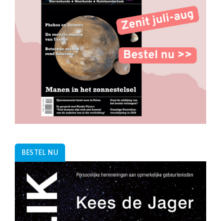
BESTEL NU