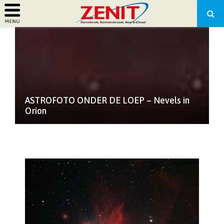
PRIMARY
MENU
ASTROFOTO ONDER DE LOEP – Nevels in
Orion