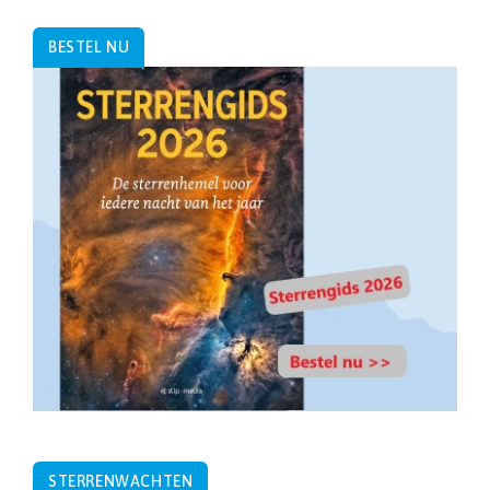
BESTEL NU
STERRENWACHTEN