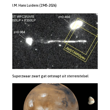
I.M. Hans Luidens (1945-2026)
Superzwaar zwart gat ontsnapt uit sterrenstelsel