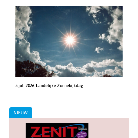
5 juli 2026: Landelijke Zonnekijkdag
NIEUW