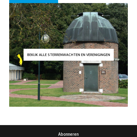
BEKIJK ALLE STERRENWACHTEN EN VERENIGINGEN
Abonneren