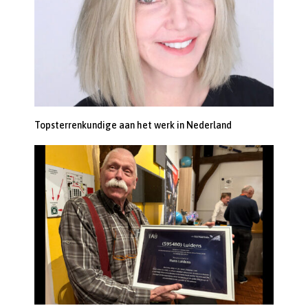
Topsterrenkundige aan het werk in Nederland