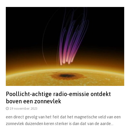
Poollicht-achtige radio-emissie ontdekt
boven een zonnevlek
19 november 2023
een direct gevolg van het feit dat het magnetische veld van een
zonnevlek duizenden keren sterker is dan dat van de aarde...