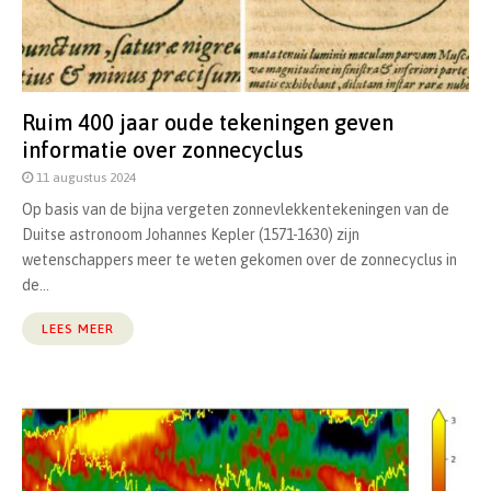
Ruim 400 jaar oude tekeningen geven
informatie over zonnecyclus
11 augustus 2024
Op basis van de bijna vergeten zonnevlekkentekeningen van de
Duitse astronoom Johannes Kepler (1571-1630) zijn
wetenschappers meer te weten gekomen over de zonnecyclus in
de...
LEES MEER