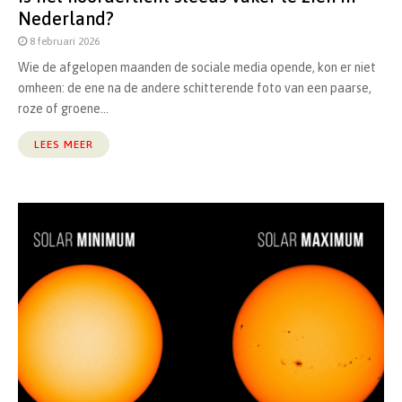
Nederland?
8 februari 2026
Wie de afgelopen maanden de sociale media opende, kon er niet
omheen: de ene na de andere schitterende foto van een paarse,
roze of groene...
LEES MEER