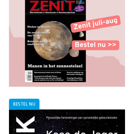
BESTEL NU