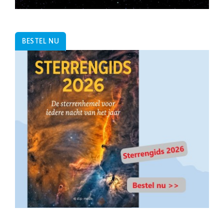
BESTEL NU