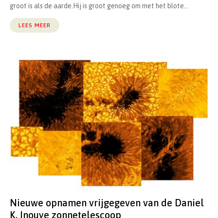
groot is als de aarde.Hij is groot genoeg om met het blote...
LEES MEER
Nieuwe opnamen vrijgegeven van de Daniel
K. Inouye zonnetelescoop