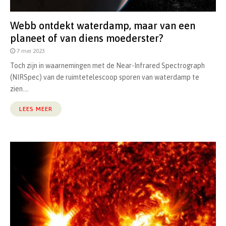
Webb ontdekt waterdamp, maar van een
planeet of van diens moederster?
7 mei 2023
Toch zijn in waarnemingen met de Near-Infrared Spectrograph
(NIRSpec) van de ruimtetelescoop sporen van waterdamp te
zien....
LEES MEER