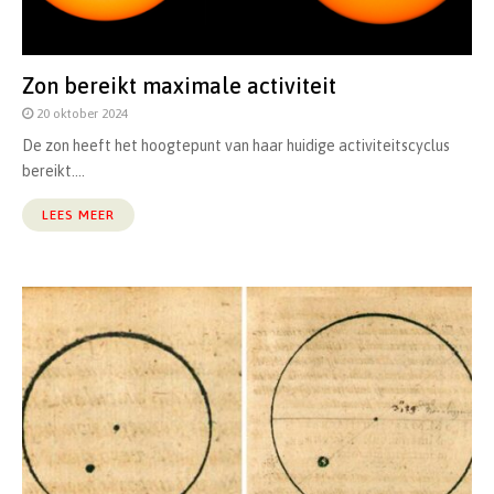
Zon bereikt maximale activiteit
20 oktober 2024
De zon heeft het hoogtepunt van haar huidige activiteitscyclus
bereikt....
LEES MEER