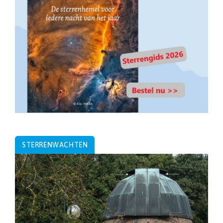
STERRENWACHTEN