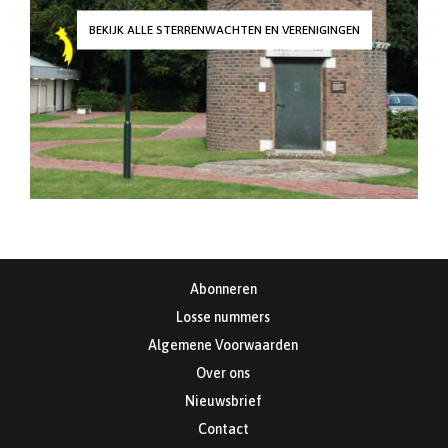
BEKIJK ALLE STERRENWACHTEN EN VERENIGINGEN
Abonneren
Losse nummers
Algemene Voorwaarden
Over ons
Nieuwsbrief
Contact