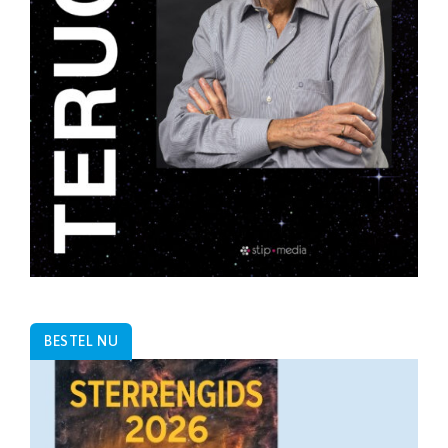
BESTEL NU