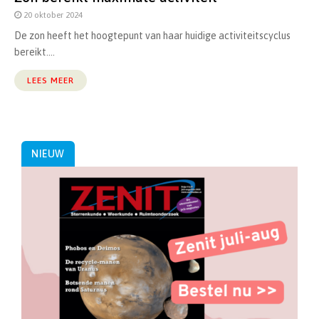
20 oktober 2024
De zon heeft het hoogtepunt van haar huidige activiteitscyclus
bereikt....
LEES MEER
NIEUW