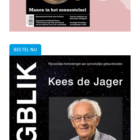
BESTEL NU