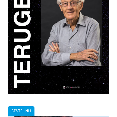
BESTEL NU