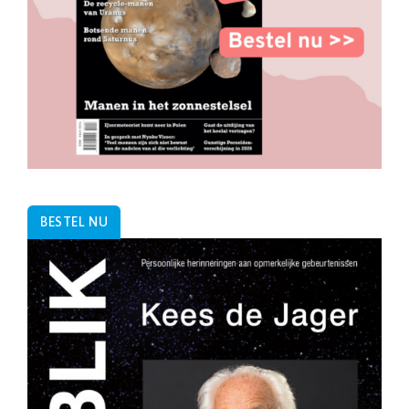
BESTEL NU