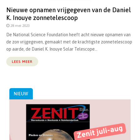
Nieuwe opnamen vrijgegeven van de Daniel
K. Inouye zonnetelescoop
28 mei 2023
De National Science Foundation heeft acht nieuwe opnamen van
de zon vrijgegeven, gemaakt met de krachtigste zonnetelescoop
op aarde, de Daniel K. Inouye Solar Telescope...
LEES MEER
NIEUW