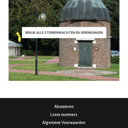
BEKIJK ALLE STERRENWACHTEN EN VERENIGINGEN
Abonneren
Losse nummers
Algemene Voorwaarden