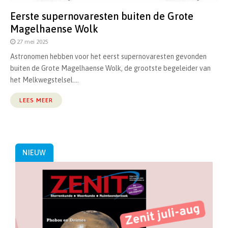
Eerste supernovaresten buiten de Grote
Magelhaense Wolk
27 mei 2025
Astronomen hebben voor het eerst supernovaresten gevonden
buiten de Grote Magelhaense Wolk, de grootste begeleider van
het Melkwegstelsel....
LEES MEER
NIEUW