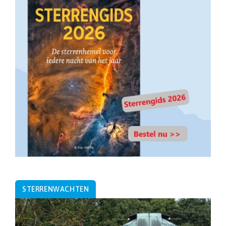
STERRENWACHTEN