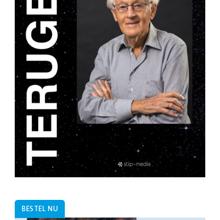
BESTEL NU