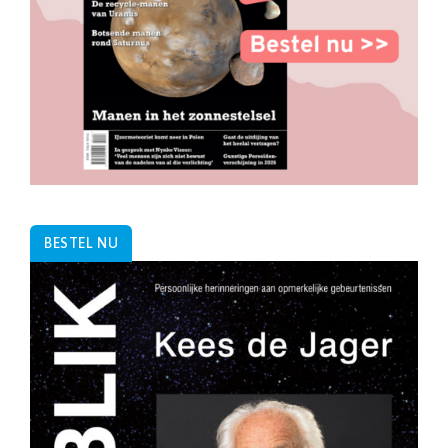
BESTEL NU