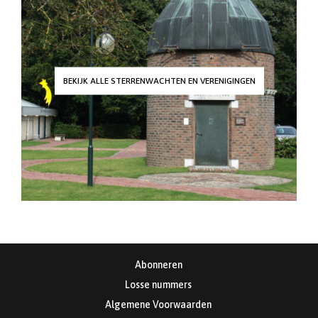
BEKIJK ALLE STERRENWACHTEN EN VERENIGINGEN
Abonneren
Losse nummers
Algemene Voorwaarden