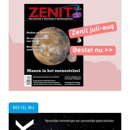
BESTEL NU