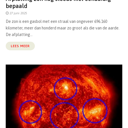
bepaald
27 juni 2025
De zon is een gasbol met een straal van ongeveer 696.160
kilometer, meer dan honderd maar zo groot als die van de aarde.
De afplatting...
LEES MEER