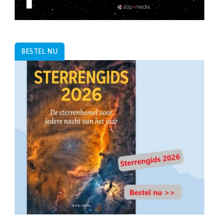
BESTEL NU