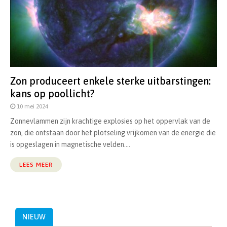
Zon produceert enkele sterke uitbarstingen:
kans op poollicht?
10 mei 2024
Zonnevlammen zijn krachtige explosies op het oppervlak van de
zon, die ontstaan door het plotseling vrijkomen van de energie die
is opgeslagen in magnetische velden....
LEES MEER
NIEUW