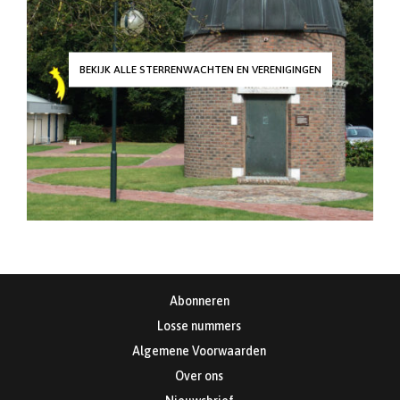
BEKIJK ALLE STERRENWACHTEN EN VERENIGINGEN
Abonneren
Losse nummers
Algemene Voorwaarden
Over ons