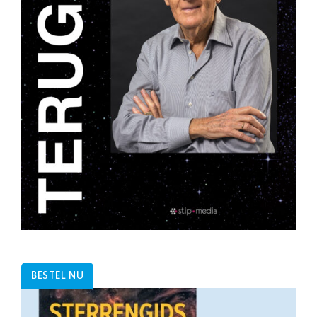
BESTEL NU