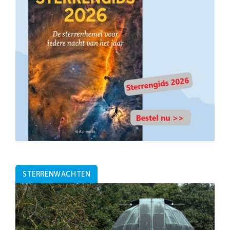
STERRENWACHTEN