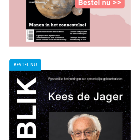
BESTEL NU