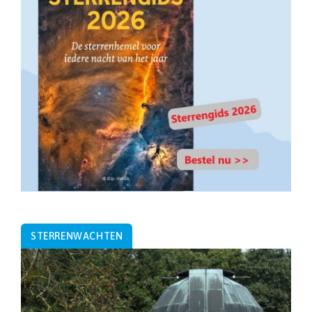
STERRENWACHTEN