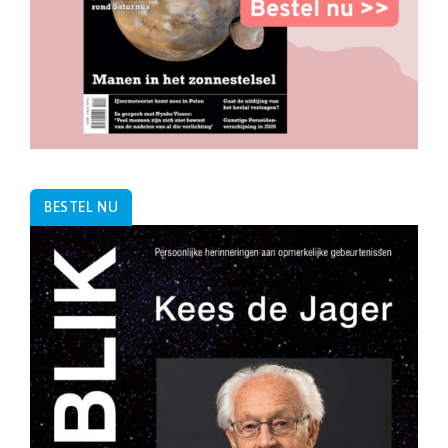
BESTEL NU