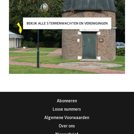
BEKIJK ALLE STERRENWACHTEN EN VERENIGINGEN
Abonneren
Losse nummers
Algemene Voorwaarden
Over ons