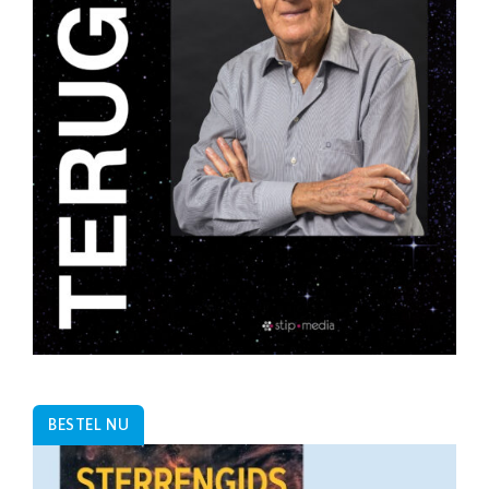
BESTEL NU