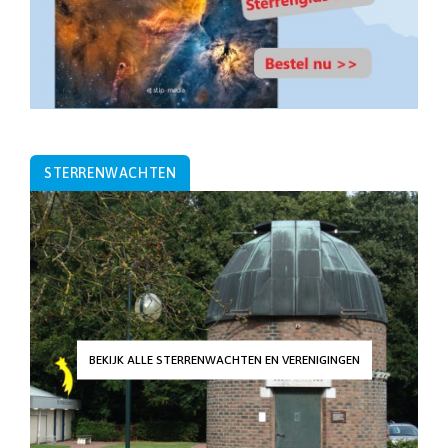
STERRENWACHTEN
BEKIJK ALLE STERRENWACHTEN EN VERENIGINGEN