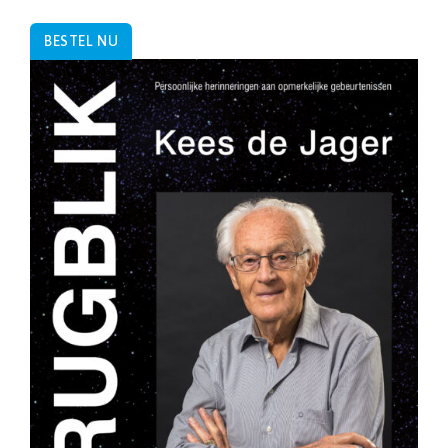
BESTEL NU