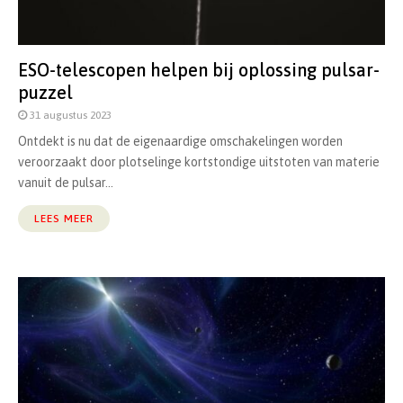
ESO-telescopen helpen bij oplossing pulsar-
puzzel
31 augustus 2023
Ontdekt is nu dat de eigenaardige omschakelingen worden
veroorzaakt door plotselinge kortstondige uitstoten van materie
vanuit de pulsar...
LEES MEER