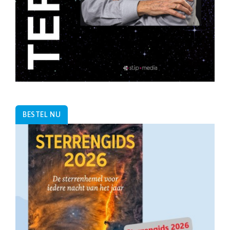
BESTEL NU