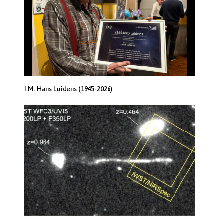
I.M. Hans Luidens (1945-2026)