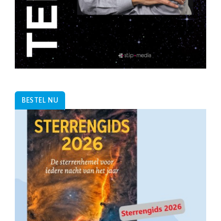
BESTEL NU