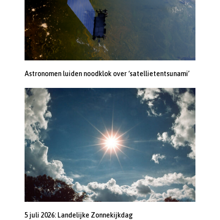
Astronomen luiden noodklok over ‘satellietentsunami’
5 juli 2026: Landelijke Zonnekijkdag