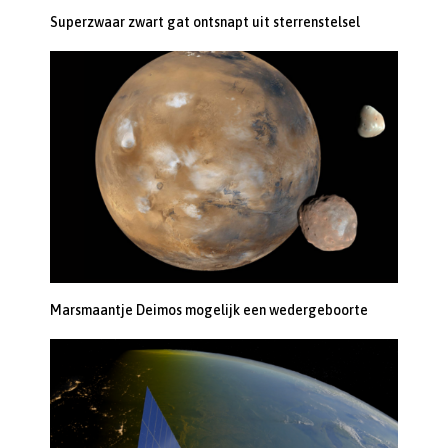
Superzwaar zwart gat ontsnapt uit sterrenstelsel
Marsmaantje Deimos mogelijk een wedergeboorte