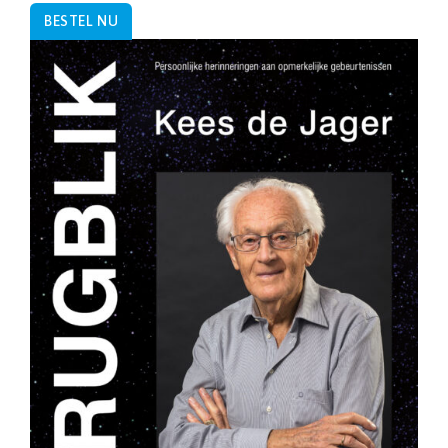
BESTEL NU