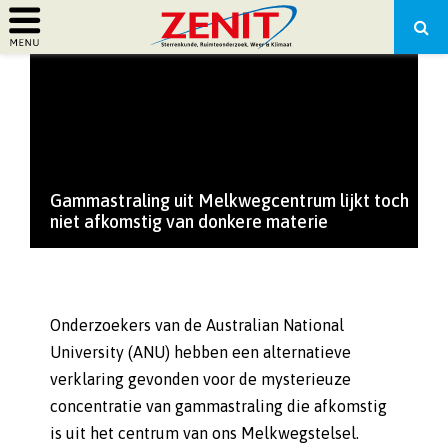
PRIMARY
MENU
Gammastraling uit Melkwegcentrum lijkt toch
niet afkomstig van donkere materie
Onderzoekers van de Australian National
University (ANU) hebben een alternatieve
verklaring gevonden voor de mysterieuze
concentratie van gammastraling die afkomstig
is uit het centrum van ons Melkwegstelsel.