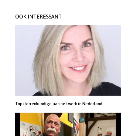
OOK INTERESSANT
Topsterrenkundige aan het werk in Nederland