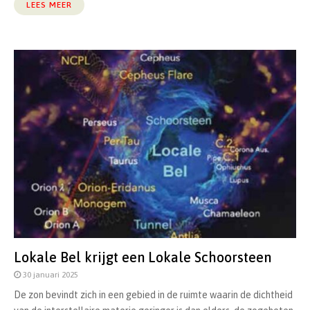
LEES MEER
Lokale Bel krijgt een Lokale Schoorsteen
30 januari 2025
De zon bevindt zich in een gebied in de ruimte waarin de dichtheid