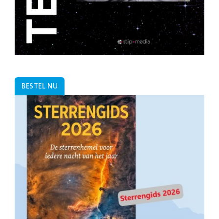
BESTEL NU