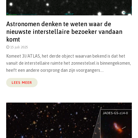
Astronomen denken te weten waar de
nieuwste interstellaire bezoeker vandaan
komt
15 juli 2025
Komeet 3I/ATLAS, het derde object waarvan bekend is dat het
vanuit de interstellaire ruimte het zonnestelsel is binnengekomen,
heeft een andere oorsprong dan zijn voorgangers....
LEES MEER