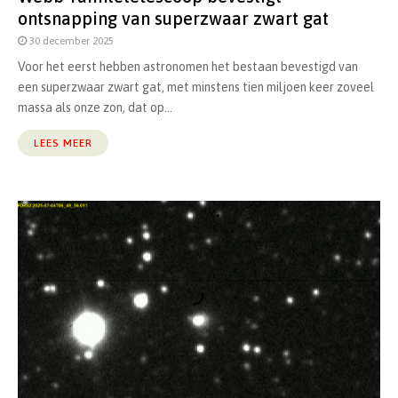
ontsnapping van superzwaar zwart gat
30 december 2025
Voor het eerst hebben astronomen het bestaan bevestigd van
een superzwaar zwart gat, met minstens tien miljoen keer zoveel
massa als onze zon, dat op...
LEES MEER