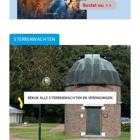
STERRENWACHTEN
BEKIJK ALLE STERRENWACHTEN EN VERENIGINGEN