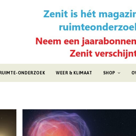
RUIMTE-ONDERZOEK
WEER & KLIMAAT
SHOP
O