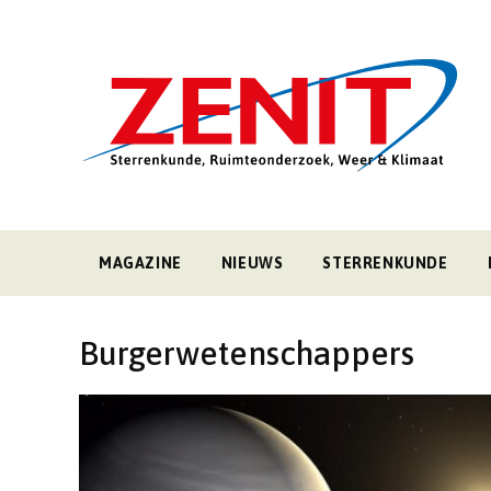
MAGAZINE
NIEUWS
STERRENKUNDE
Burgerwetenschappers