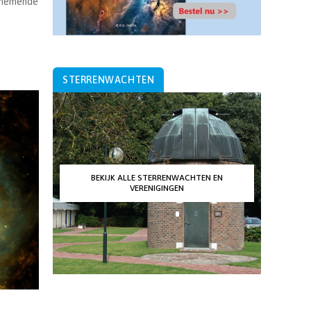
oenemende
STERRENWACHTEN
BEKIJK ALLE STERRENWACHTEN EN
VERENIGINGEN