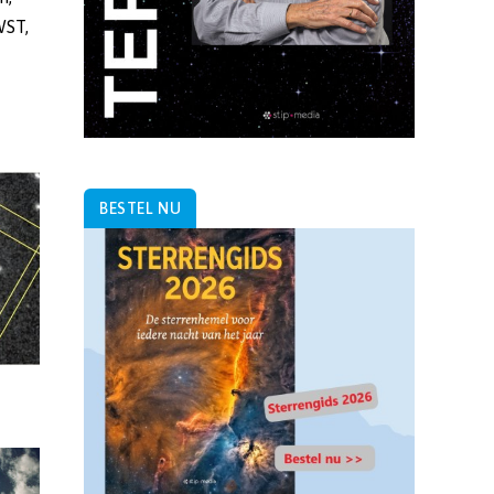
BESTEL NU