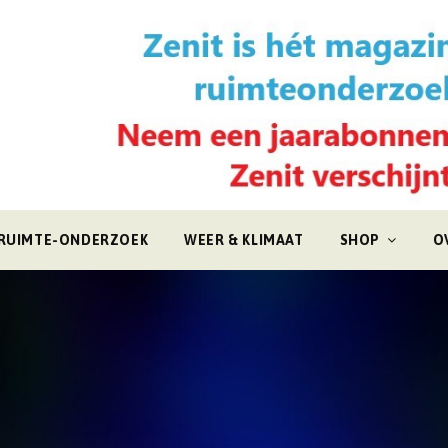
RUIMTE-ONDERZOEK
WEER & KLIMAAT
SHOP
O