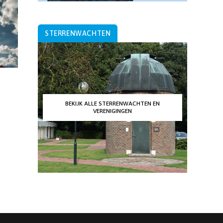
STERRENWACHTEN
BEKIJK ALLE STERRENWACHTEN EN
VERENIGINGEN