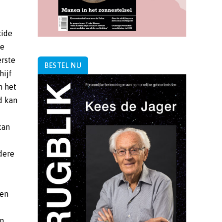
BESTEL NU