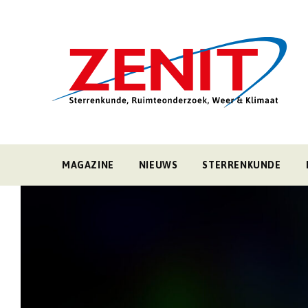
MAGAZINE
NIEUWS
STERRENKUNDE