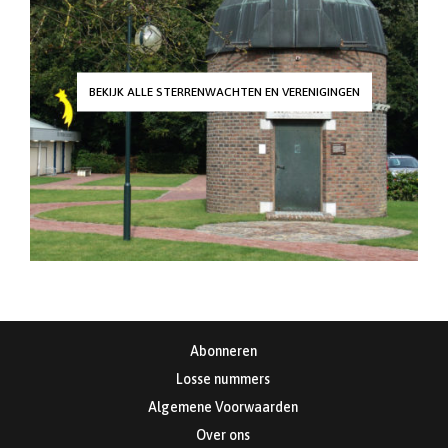
BEKIJK ALLE STERRENWACHTEN EN VERENIGINGEN
Abonneren
Losse nummers
Algemene Voorwaarden
Over ons