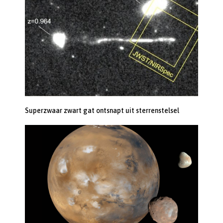
Superzwaar zwart gat ontsnapt uit sterrenstelsel