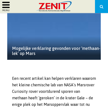
PRIMARY
MENU
Mogelijke verklaring gevonden voor ‘methaan-
lek’ op Mars
Een recent artikel kan helpen verklaren waarom
het kleine chemische lab van NASA’s Marsrover
Curiosity rover voortdurend sporen van
methaan heeft ‘geroken’ in de krater Gale – de
enige plek op het Marsoppervlak waar tot nu