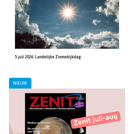
5 juli 2026: Landelijke Zonnekijkdag
NIEUW