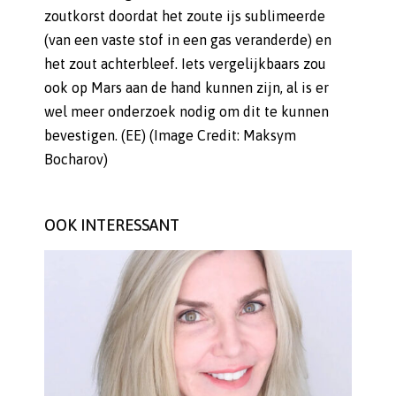
zoutkorst doordat het zoute ijs sublimeerde
(van een vaste stof in een gas veranderde) en
het zout achterbleef. Iets vergelijkbaars zou
ook op Mars aan de hand kunnen zijn, al is er
wel meer onderzoek nodig om dit te kunnen
bevestigen. (EE) (Image Credit: Maksym
Bocharov)
OOK INTERESSANT