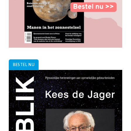
BESTEL NU