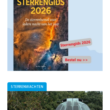
STERRENWACHTEN