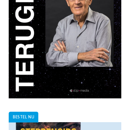
BESTEL NU