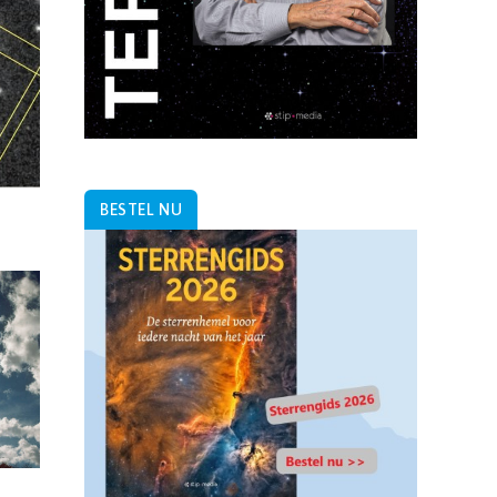
BESTEL NU