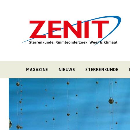
MAGAZINE
NIEUWS
STERRENKUNDE