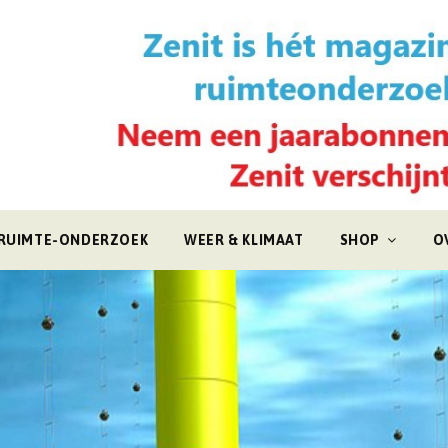
RUIMTE-ONDERZOEK
WEER & KLIMAAT
SHOP
O