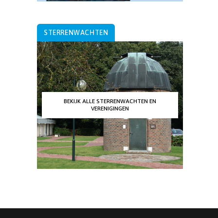
STERRENWACHTEN
BEKIJK ALLE STERRENWACHTEN EN
VERENIGINGEN