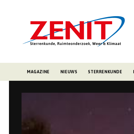
MAGAZINE
NIEUWS
STERRENKUNDE