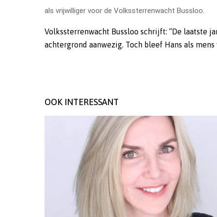
als vrijwilliger voor de Volkssterrenwacht Bussloo.
Volkssterrenwacht Bussloo schrijft: “De laatste 
achtergrond aanwezig. Toch bleef Hans als mens
OOK INTERESSANT