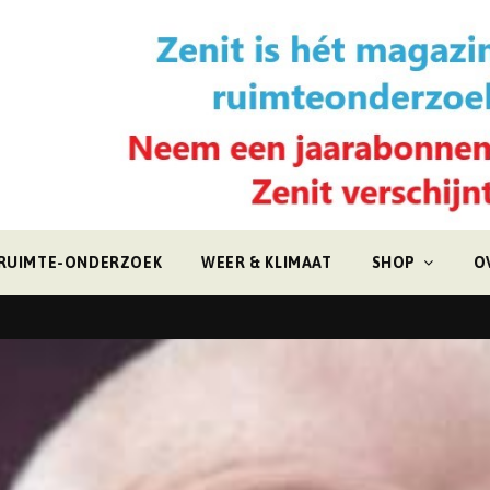
RUIMTE-ONDERZOEK
WEER & KLIMAAT
SHOP
O