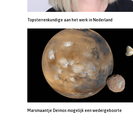
Topsterrenkundige aan het werk in Nederland
Marsmaantje Deimos mogelijk een wedergeboorte