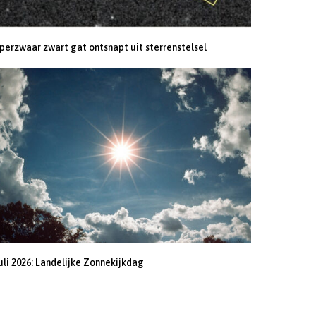
perzwaar zwart gat ontsnapt uit sterrenstelsel
juli 2026: Landelijke Zonnekijkdag