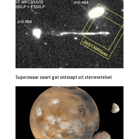
Superzwaar zwart gat ontsnapt uit sterrenstelsel