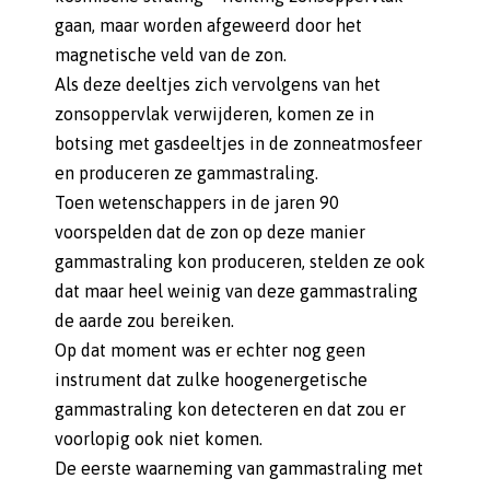
gaan, maar worden afgeweerd door het
magnetische veld van de zon.
Als deze deeltjes zich vervolgens van het
zonsoppervlak verwijderen, komen ze in
botsing met gasdeeltjes in de zonneatmosfeer
en produceren ze gammastraling.
Toen wetenschappers in de jaren 90
voorspelden dat de zon op deze manier
gammastraling kon produceren, stelden ze ook
dat maar heel weinig van deze gammastraling
de aarde zou bereiken.
Op dat moment was er echter nog geen
instrument dat zulke hoogenergetische
gammastraling kon detecteren en dat zou er
voorlopig ook niet komen.
De eerste waarneming van gammastraling met