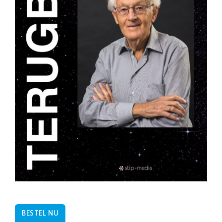
BESTEL NU