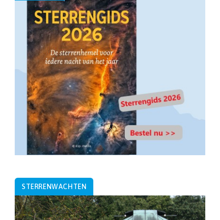
STERRENWACHTEN