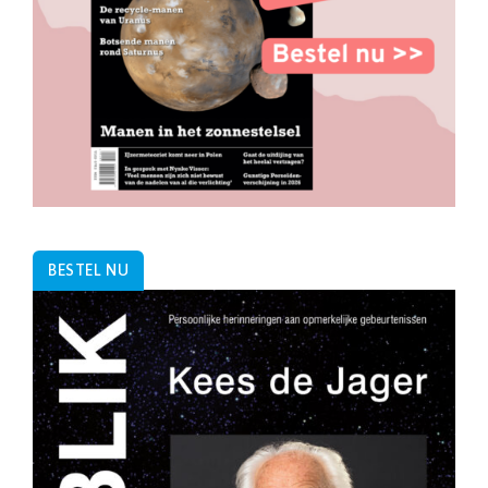
BESTEL NU