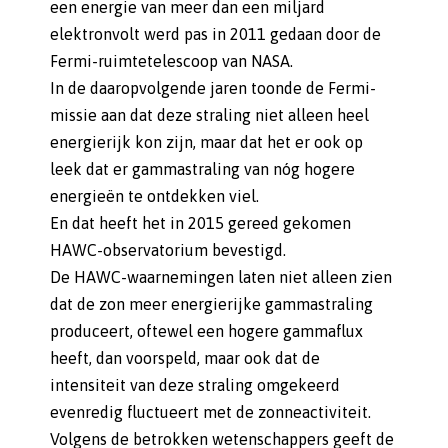
een energie van meer dan een miljard
elektronvolt werd pas in 2011 gedaan door de
Fermi-ruimtetelescoop van NASA.
In de daaropvolgende jaren toonde de Fermi-
missie aan dat deze straling niet alleen heel
energierijk kon zijn, maar dat het er ook op
leek dat er gammastraling van nóg hogere
energieën te ontdekken viel.
En dat heeft het in 2015 gereed gekomen
HAWC-observatorium bevestigd.
De HAWC-waarnemingen laten niet alleen zien
dat de zon meer energierijke gammastraling
produceert, oftewel een hogere gammaflux
heeft, dan voorspeld, maar ook dat de
intensiteit van deze straling omgekeerd
evenredig fluctueert met de zonneactiviteit.
Volgens de betrokken wetenschappers geeft de