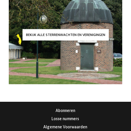
BEKIJK ALLE STERRENWACHTEN EN VERENIGINGEN
Abonneren
Losse nummers
Algemene Voorwaarden