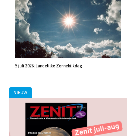
5 juli 2026: Landelijke Zonnekijkdag
NIEUW