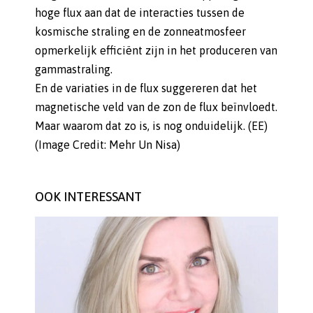
hoge flux aan dat de interacties tussen de
kosmische straling en de zonneatmosfeer
opmerkelijk efficiënt zijn in het produceren van
gammastraling.
En de variaties in de flux suggereren dat het
magnetische veld van de zon de flux beïnvloedt.
Maar waarom dat zo is, is nog onduidelijk. (EE)
(Image Credit: Mehr Un Nisa)
OOK INTERESSANT