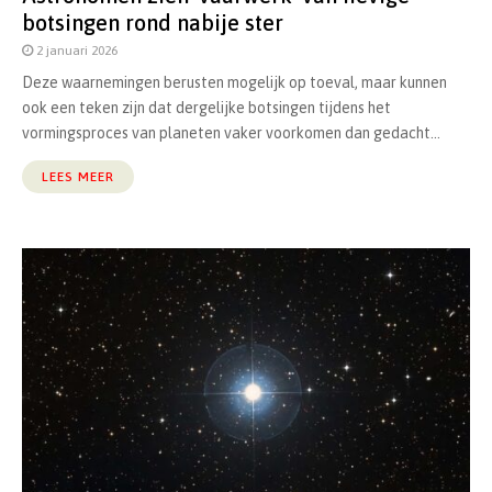
botsingen rond nabije ster
2 januari 2026
Deze waarnemingen berusten mogelijk op toeval, maar kunnen
ook een teken zijn dat dergelijke botsingen tijdens het
vormingsproces van planeten vaker voorkomen dan gedacht...
LEES MEER