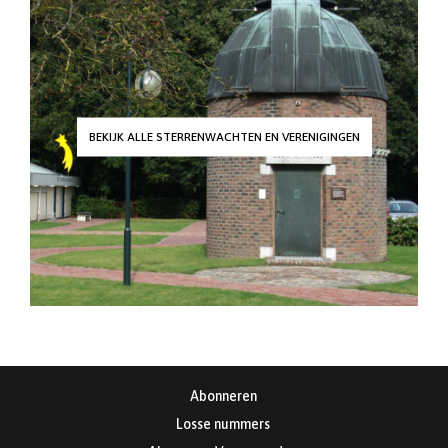
BEKIJK ALLE STERRENWACHTEN EN VERENIGINGEN
Abonneren
Losse nummers