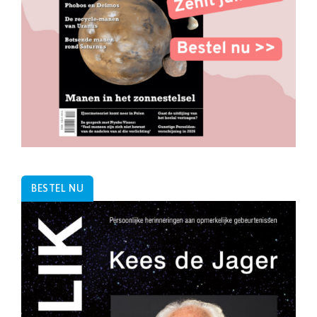
BESTEL NU