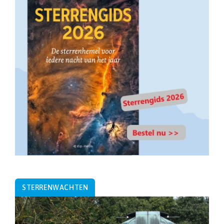
STERRENWACHTEN