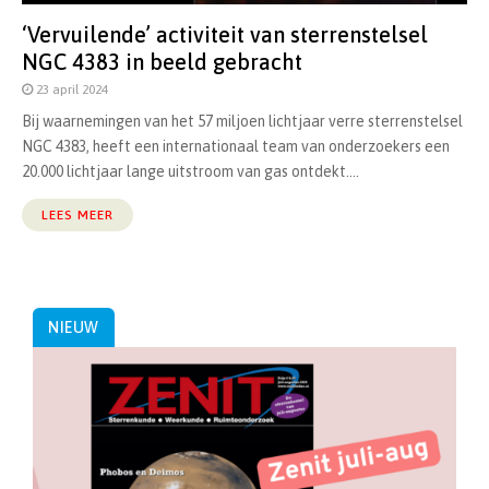
‘Vervuilende’ activiteit van sterrenstelsel
NGC 4383 in beeld gebracht
23 april 2024
Bij waarnemingen van het 57 miljoen lichtjaar verre sterrenstelsel
NGC 4383, heeft een internationaal team van onderzoekers een
20.000 lichtjaar lange uitstroom van gas ontdekt....
LEES MEER
NIEUW