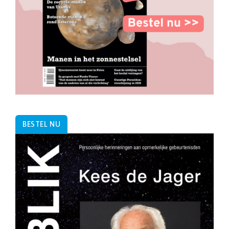
BESTEL NU