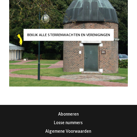
BEKIJK ALLE STERRENWACHTEN EN VERENIGINGEN
Abonneren
Losse nummers
Algemene Voorwaarden