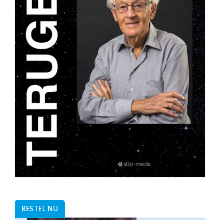
BESTEL NU