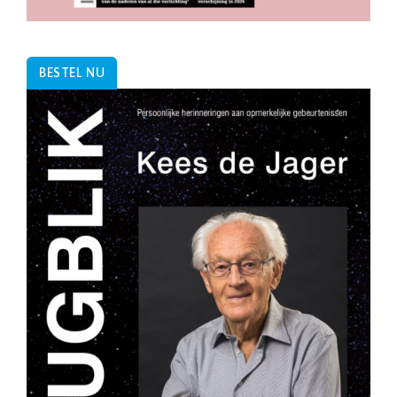
BESTEL NU