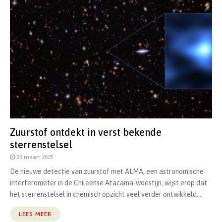
Zuurstof ontdekt in verst bekende
sterrenstelsel
25 maart 2025
De nieuwe detectie van zuurstof met ALMA, een astronomische
interferometer in de Chileense Atacama-woestijn, wijst erop dat
het sterrenstelsel in chemisch opzicht veel verder ontwikkeld...
LEES MEER