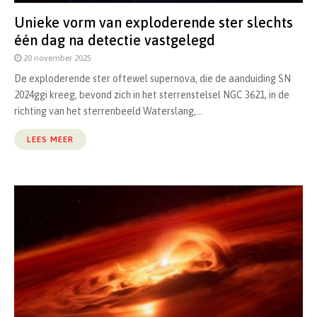
Unieke vorm van exploderende ster slechts
één dag na detectie vastgelegd
20 november 2025
De exploderende ster oftewel supernova, die de aanduiding SN
2024ggi kreeg, bevond zich in het sterrenstelsel NGC 3621, in de
richting van het sterrenbeeld Waterslang,...
LEES MEER