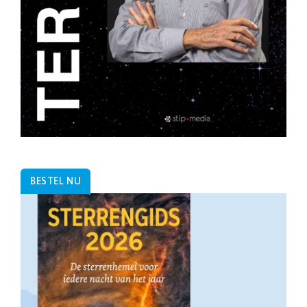
BESTEL NU