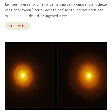
Een team van astronomen onder leiding van promovendus Richelle
van Capelleveen (Sterrewacht Leiden) heeft voor het eerst een
exoplaneet ontdekt die is ingebed in een...
LEES MEER