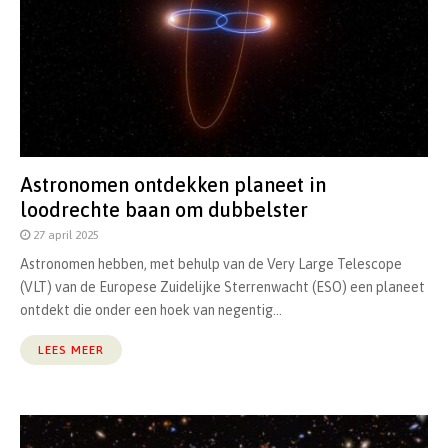
Astronomen ontdekken planeet in
loodrechte baan om dubbelster
27 april 2025
Astronomen hebben, met behulp van de Very Large Telescope
(VLT) van de Europese Zuidelijke Sterrenwacht (ESO) een planeet
ontdekt die onder een hoek van negentig...
LEES MEER