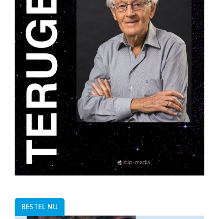
BESTEL NU