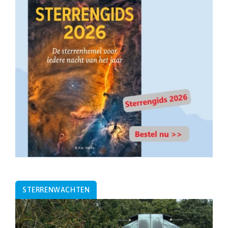
STERRENWACHTEN