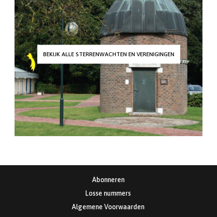
BEKIJK ALLE STERRENWACHTEN EN VERENIGINGEN
Abonneren
Losse nummers
Algemene Voorwaarden