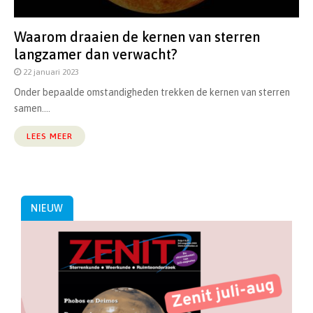
Waarom draaien de kernen van sterren
langzamer dan verwacht?
22 januari 2023
Onder bepaalde omstandigheden trekken de kernen van sterren
samen....
LEES MEER
NIEUW