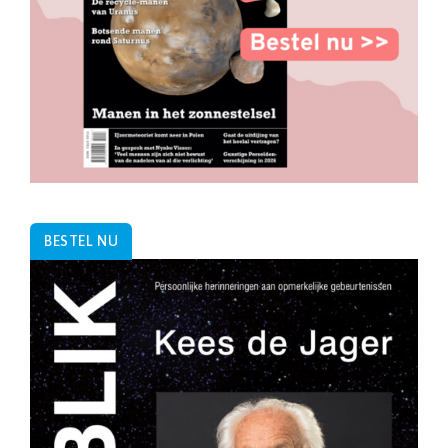
BESTEL NU