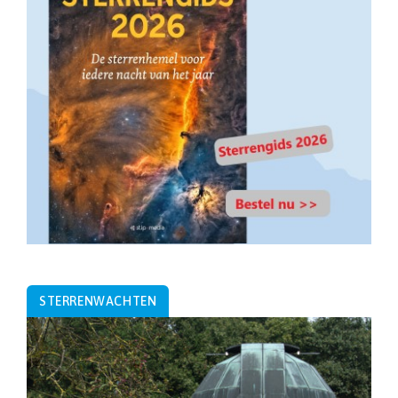
STERRENWACHTEN