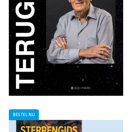
BESTEL NU