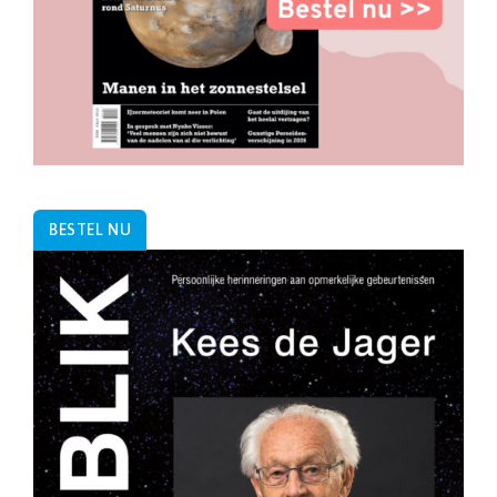
BESTEL NU