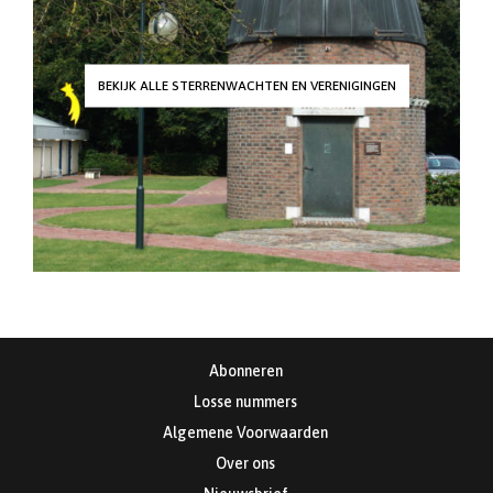
BEKIJK ALLE STERRENWACHTEN EN VERENIGINGEN
Abonneren
Losse nummers
Algemene Voorwaarden
Over ons