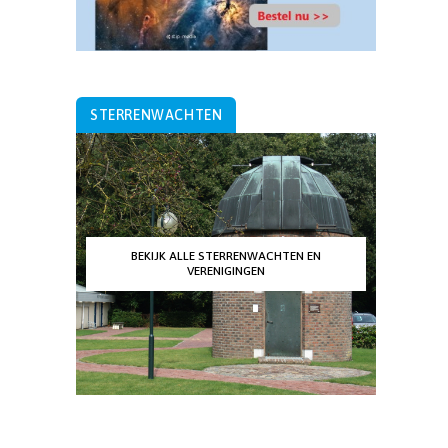
STERRENWACHTEN
BEKIJK ALLE STERRENWACHTEN EN
VERENIGINGEN