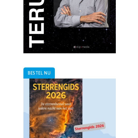
BESTEL NU