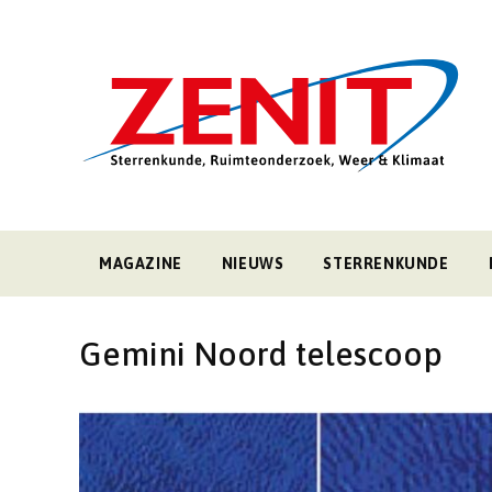
MAGAZINE
NIEUWS
STERRENKUNDE
Gemini Noord telescoop