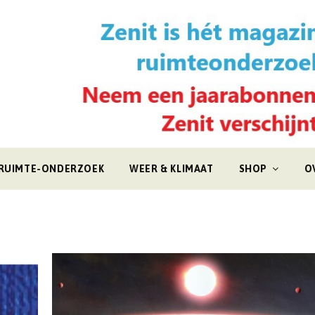
RUIMTE-ONDERZOEK
WEER & KLIMAAT
SHOP
O