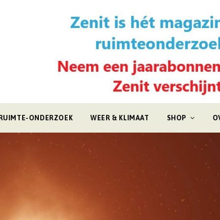
RUIMTE-ONDERZOEK
WEER & KLIMAAT
SHOP
O