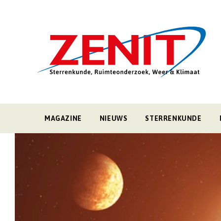
MAGAZINE
NIEUWS
STERRENKUNDE