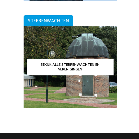
STERRENWACHTEN
BEKIJK ALLE STERRENWACHTEN EN
VERENIGINGEN