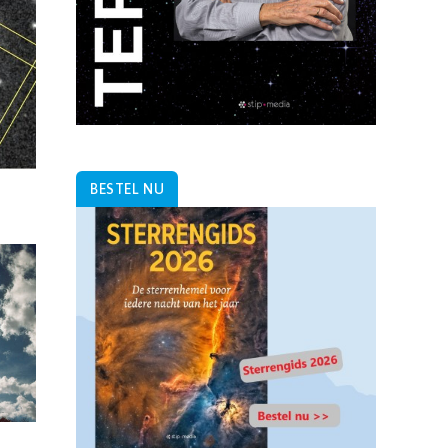
BESTEL NU