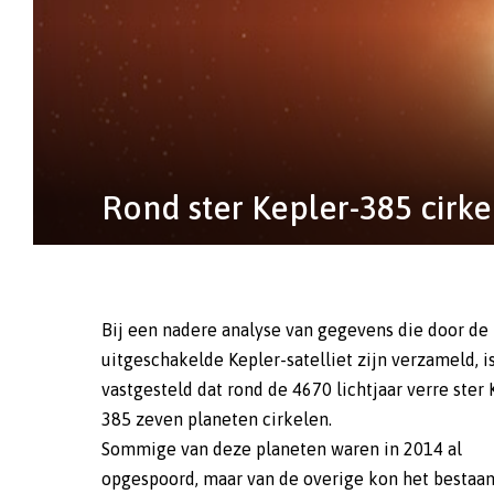
Rond ster Kepler-385 cirk
Bij een nadere analyse van gegevens die door de
uitgeschakelde Kepler-satelliet zijn verzameld, i
vastgesteld dat rond de 4670 lichtjaar verre ster 
385 zeven planeten cirkelen.
Sommige van deze planeten waren in 2014 al
opgespoord, maar van de overige kon het bestaan