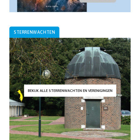
STERRENWACHTEN
BEKIJK ALLE STERRENWACHTEN EN VERENIGINGEN