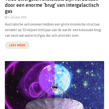
door een enorme ‘brug’ van intergalactisch
gas
1 oktober 2025
Australische astronomen hebben een grote kosmische structuur
ontdekt op 53 miljoen lichtjaar van de aarde: een kolossale brug
van neutraal waterstofgas die zich uitstrekt over...
LEES MEER