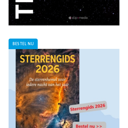
BESTEL NU