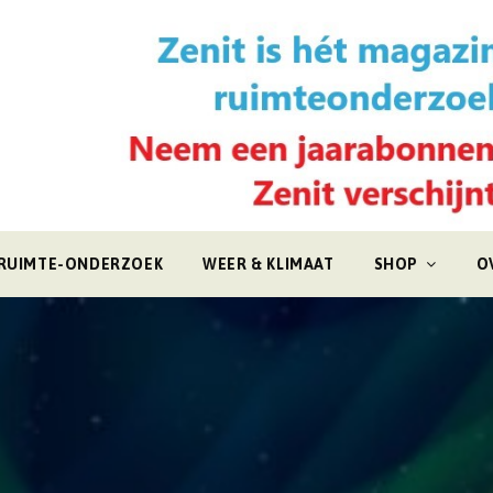
RUIMTE-ONDERZOEK
WEER & KLIMAAT
SHOP
O