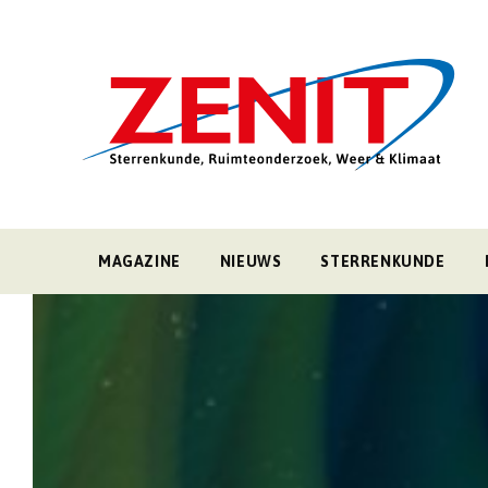
MAGAZINE
NIEUWS
STERRENKUNDE