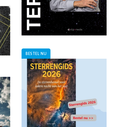
BESTEL NU