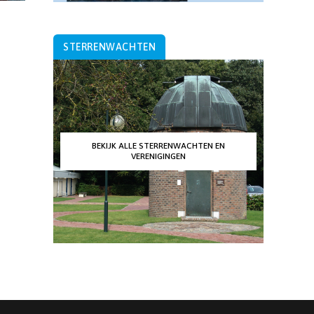
STERRENWACHTEN
BEKIJK ALLE STERRENWACHTEN EN
VERENIGINGEN