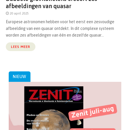
afbeeldingen van quasar
20 april 2025
Europese astronomen hebben voor het eerst een zesvoudige
afbeelding van een quasar ontdekt. In dit complexe systeem
worden zes afbeeldingen van één en dezelfde quasar...
LEES MEER
NIEUW