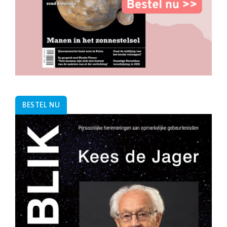
BESTEL NU