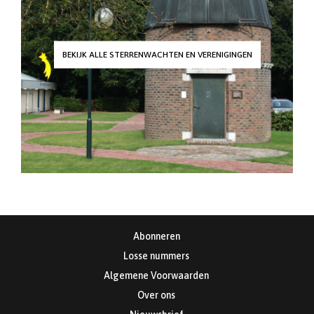
BEKIJK ALLE STERRENWACHTEN EN VERENIGINGEN
Abonneren
Losse nummers
Algemene Voorwaarden
Over ons