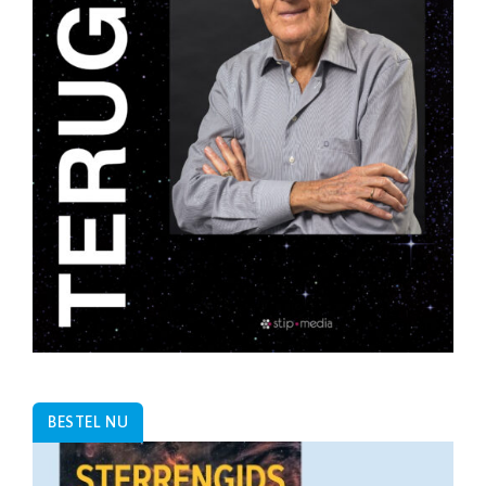
BESTEL NU