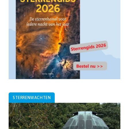
STERRENWACHTEN