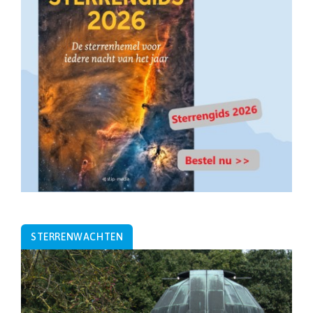
STERRENWACHTEN