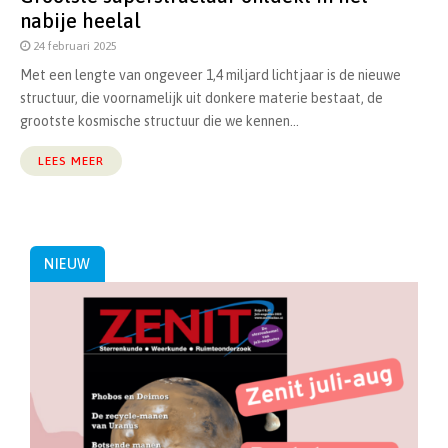
nabije heelal
24 februari 2025
Met een lengte van ongeveer 1,4 miljard lichtjaar is de nieuwe
structuur, die voornamelijk uit donkere materie bestaat, de
grootste kosmische structuur die we kennen...
LEES MEER
NIEUW