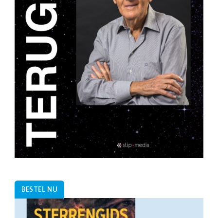
BESTEL NU