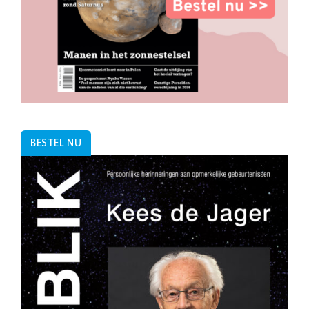
BESTEL NU