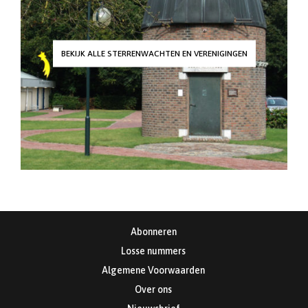
BEKIJK ALLE STERRENWACHTEN EN VERENIGINGEN
Abonneren
Losse nummers
Algemene Voorwaarden
Over ons