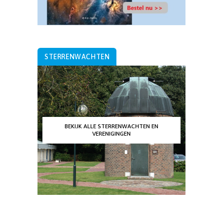
STERRENWACHTEN
BEKIJK ALLE STERRENWACHTEN EN
VERENIGINGEN