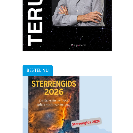
BESTEL NU