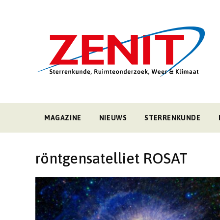
MAGAZINE
NIEUWS
STERRENKUNDE
röntgensatelliet ROSAT