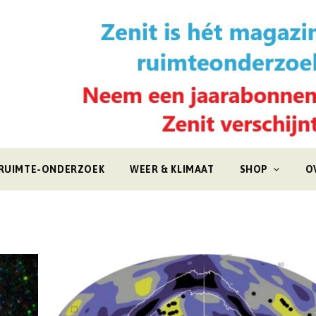
RUIMTE-ONDERZOEK
WEER & KLIMAAT
SHOP
O