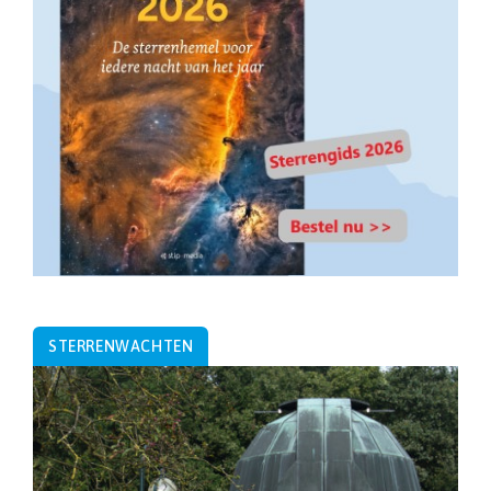
STERRENWACHTEN