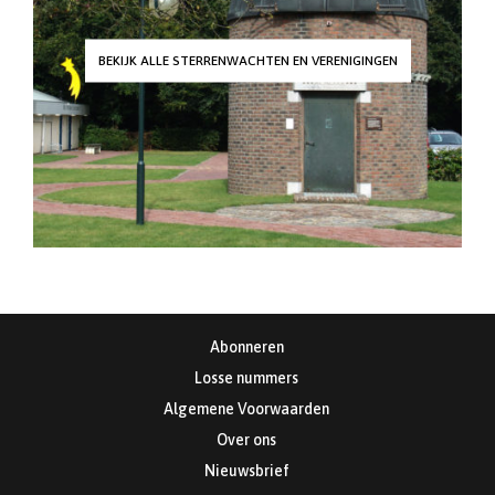
BEKIJK ALLE STERRENWACHTEN EN VERENIGINGEN
Abonneren
Losse nummers
Algemene Voorwaarden
Over ons
Nieuwsbrief