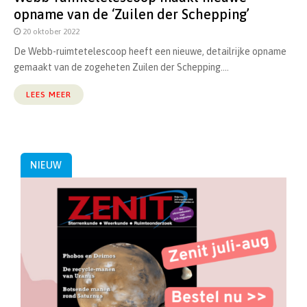
opname van de ‘Zuilen der Schepping’
20 oktober 2022
De Webb-ruimtetelescoop heeft een nieuwe, detailrijke opname
gemaakt van de zogeheten Zuilen der Schepping....
LEES MEER
NIEUW