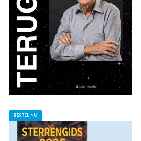
BESTEL NU