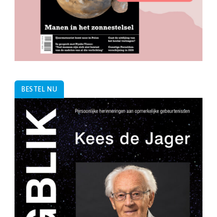
BESTEL NU