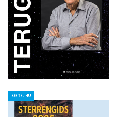
BESTEL NU