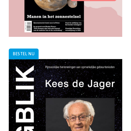
BESTEL NU