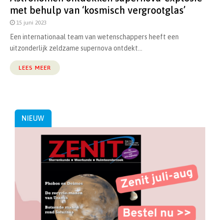
met behulp van ‘kosmisch vergrootglas’
15 juni 2023
Een internationaal team van wetenschappers heeft een
uitzonderlijk zeldzame supernova ontdekt...
LEES MEER
NIEUW