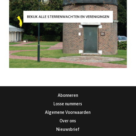
BEKIJK ALLE STERRENWACHTEN EN VERENIGINGEN
Abonneren
Losse nummers
Algemene Voorwaarden
Over ons
Nieuwsbrief