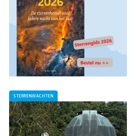
STERRENWACHTEN