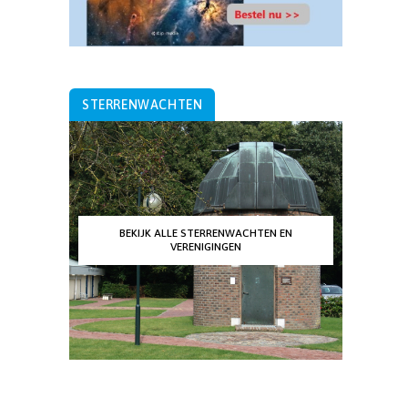
STERRENWACHTEN
BEKIJK ALLE STERRENWACHTEN EN
VERENIGINGEN