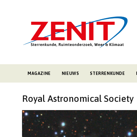
MAGAZINE
NIEUWS
STERRENKUNDE
Royal Astronomical Society