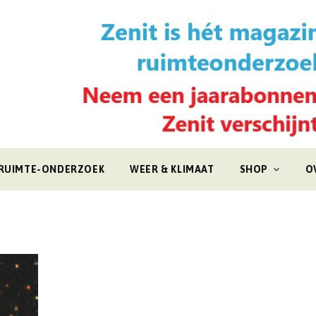
RUIMTE-ONDERZOEK
WEER & KLIMAAT
SHOP
O