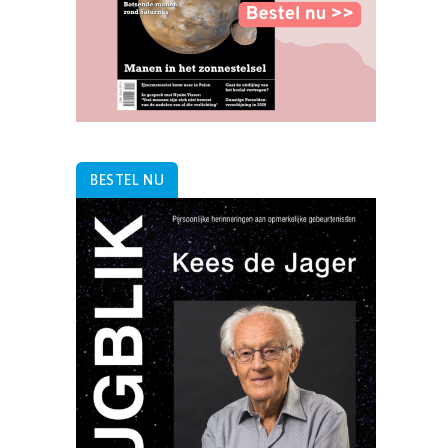
BESTEL NU