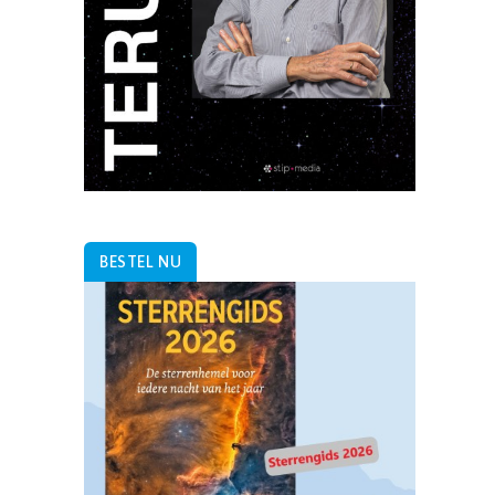
BESTEL NU