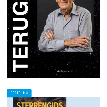
BESTEL NU