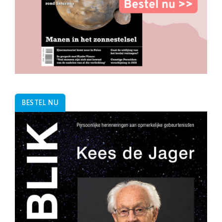
BESTEL NU