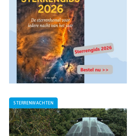
STERRENWACHTEN