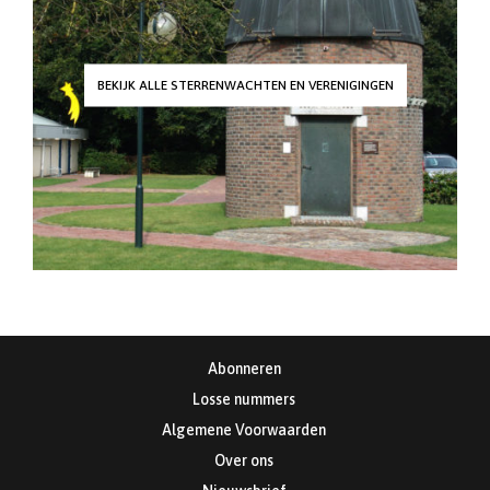
BEKIJK ALLE STERRENWACHTEN EN VERENIGINGEN
Abonneren
Losse nummers
Algemene Voorwaarden
Over ons