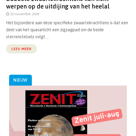
werpen op de uitdijing van het heelal
22 november 2024
Het bijzondere aan deze specifieke zwaartekrachtlens is dat een
deel van het quasarlicht een zigzagpad om de beide
sterrenstelsels volgt....
LEES MEER
NIEUW