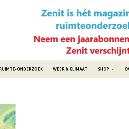
RUIMTE-ONDERZOEK
WEER & KLIMAAT
SHOP
O