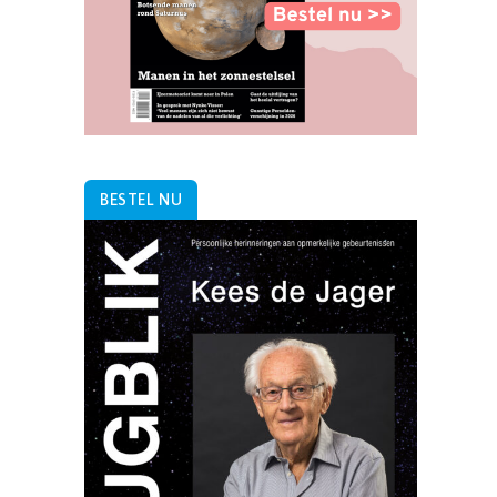
BESTEL NU