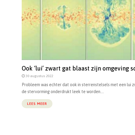
Ook ‘lui’ zwart gat blaast zijn omgeving 
30 augustus 2022
Probleem was echter dat ook in sterrenstelsels met een lui 
de stervorming onderdrukt leek te worden....
LEES MEER