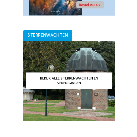
STERRENWACHTEN
BEKIJK ALLE STERRENWACHTEN EN
VERENIGINGEN