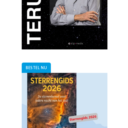
BESTEL NU