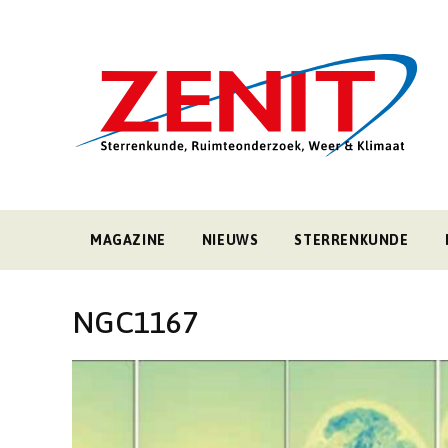
MAGAZINE
NIEUWS
STERRENKUNDE
NGC1167