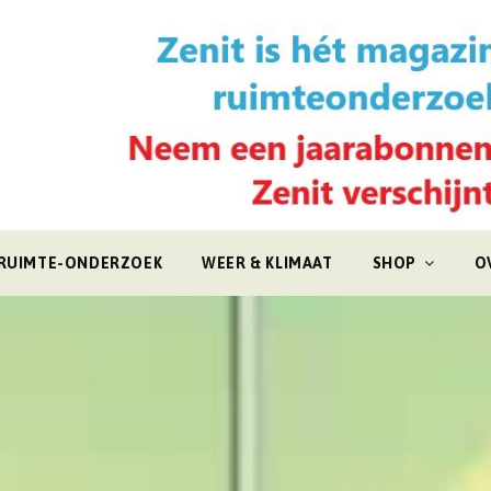
RUIMTE-ONDERZOEK
WEER & KLIMAAT
SHOP
O