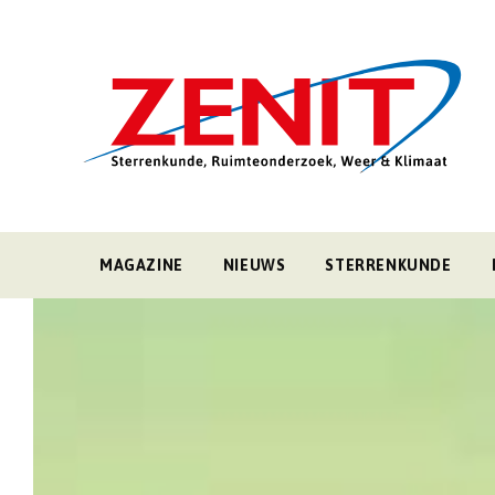
MAGAZINE
NIEUWS
STERRENKUNDE