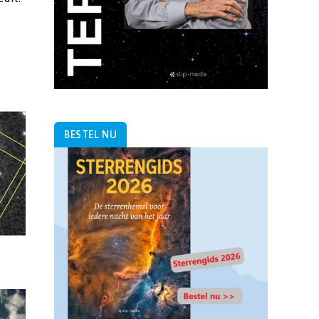
BESTEL NU