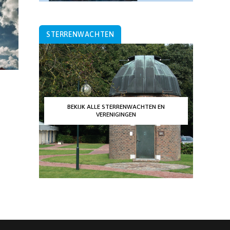
STERRENWACHTEN
BEKIJK ALLE STERRENWACHTEN EN
VERENIGINGEN