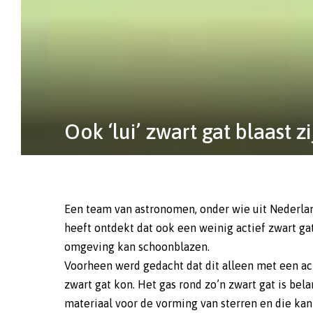
Ook ‘lui’ zwart gat blaast
Een team van astronomen, onder wie uit Nederla
heeft ontdekt dat ook een weinig actief zwart gat
omgeving kan schoonblazen.
Voorheen werd gedacht dat dit alleen met een ac
zwart gat kon. Het gas rond zo’n zwart gat is bela
materiaal voor de vorming van sterren en die kan