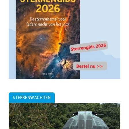
STERRENWACHTEN