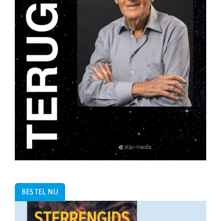
BESTEL NU