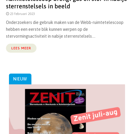
sterrenstelsels in beeld
23 februari 2023
Onderzoekers die gebruik maken van de Webb-ruimtetelescoop
hebben een eerste blik kunnen werpen op de
stervormingsactiviteit in nabije sterrenstelsels....
LEES MEER
NIEUW