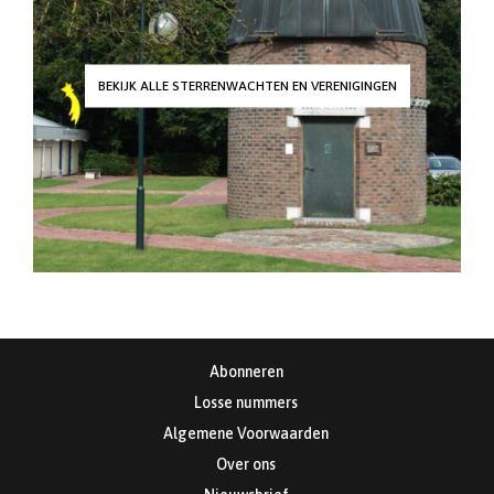
BEKIJK ALLE STERRENWACHTEN EN VERENIGINGEN
Abonneren
Losse nummers
Algemene Voorwaarden
Over ons