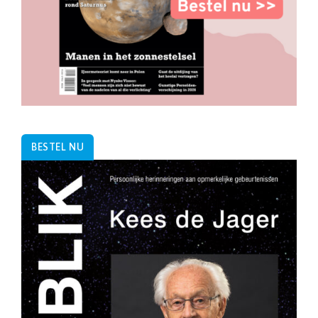
BESTEL NU