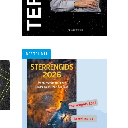
BESTEL NU