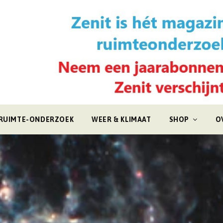
RUIMTE-ONDERZOEK
WEER & KLIMAAT
SHOP
O