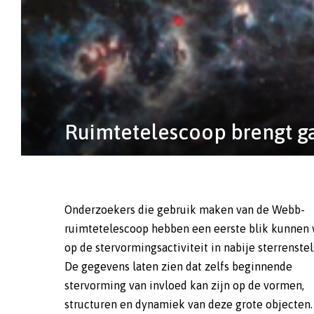
Ruimtetelescoop brengt gas
Onderzoekers die gebruik maken van de Webb-
ruimtetelescoop hebben een eerste blik kunnen
op de stervormingsactiviteit in nabije sterrenstel
De gegevens laten zien dat zelfs beginnende
stervorming van invloed kan zijn op de vormen,
structuren en dynamiek van deze grote objecten.