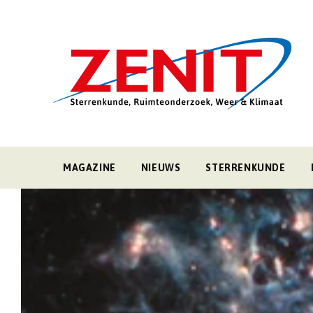
MAGAZINE
NIEUWS
STERRENKUNDE