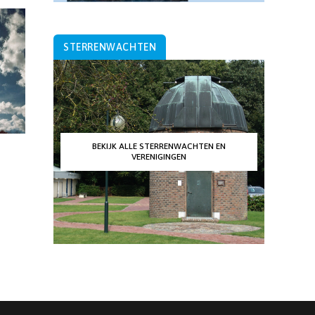
STERRENWACHTEN
BEKIJK ALLE STERRENWACHTEN EN
VERENIGINGEN