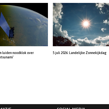
 luiden noodklok over
5 juli 2026: Landelijke Zonnekijkdag
ntsunami’