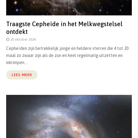
Traagste Cepheïde in het Melkwegstelsel
ontdekt
20 oktober 2024
Cepheïden zijn betrekkelijk jonge en heldere sterren die 4 tot 20
maal zo zwaar zijn als de zon en heel regelmatig uitzetten en
inkrimpen....
LEES MEER