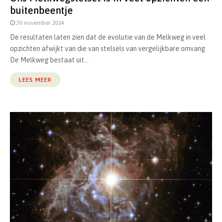
buitenbeentje
30 november 2024
De resultaten laten zien dat de evolutie van de Melkweg in veel
opzichten afwijkt van die van stelsels van vergelijkbare omvang.
De Melkweg bestaat uit...
LEES MEER