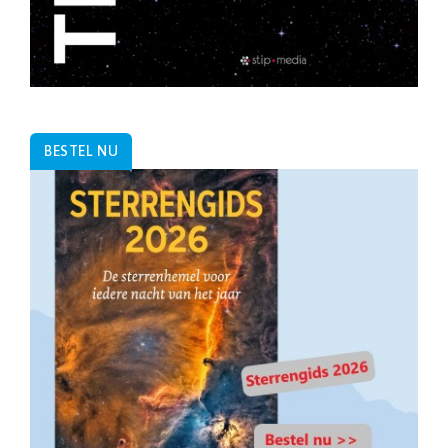
BESTEL NU