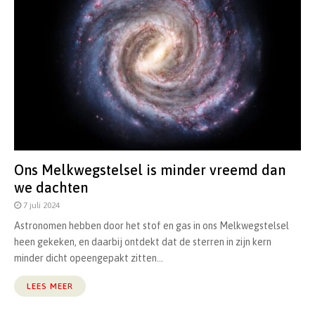
Ons Melkwegstelsel is minder vreemd dan
we dachten
7 juli 2024
Astronomen hebben door het stof en gas in ons Melkwegstelsel
heen gekeken, en daarbij ontdekt dat de sterren in zijn kern
minder dicht opeengepakt zitten...
LEES MEER