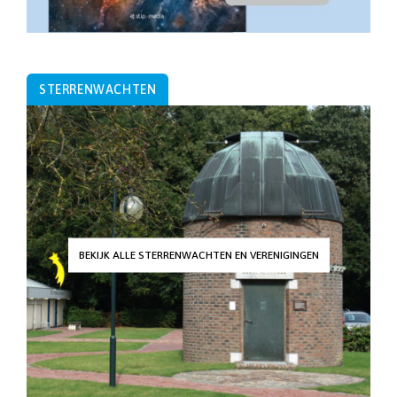
STERRENWACHTEN
BEKIJK ALLE STERRENWACHTEN EN VERENIGINGEN