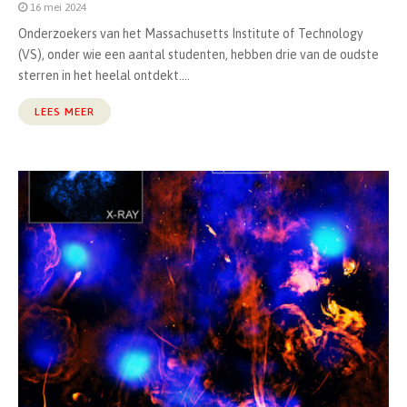
16 mei 2024
Onderzoekers van het Massachusetts Institute of Technology
(VS), onder wie een aantal studenten, hebben drie van de oudste
sterren in het heelal ontdekt....
LEES MEER