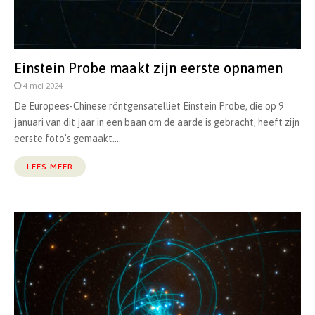
Einstein Probe maakt zijn eerste opnamen
4 mei 2024
De Europees-Chinese röntgensatelliet Einstein Probe, die op 9
januari van dit jaar in een baan om de aarde is gebracht, heeft zijn
eerste foto’s gemaakt....
LEES MEER