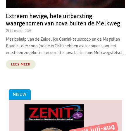
Extreem hevige, hete uitbarsting
waargenomen van nova buiten de Melkweg
12 maart 2025
Met behulp van de Zuidelijke Gemini-telescoop en de Magellan
Baade-telescoop (beide in Chili) hebben astronomen voor het
eerst een zogeheten recurrente nova buiten ons Melkwegstelsel...
LEES MEER
NIEUW