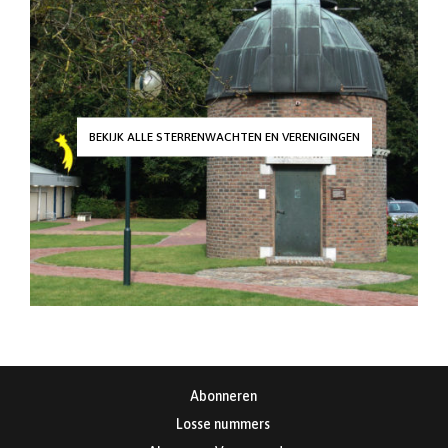
BEKIJK ALLE STERRENWACHTEN EN VERENIGINGEN
Abonneren
Losse nummers