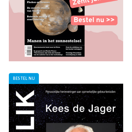
BESTEL NU